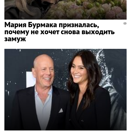
Мария Бурмака призналась,
почему не хочет снова выходить
замуж