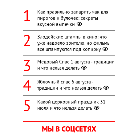
Как правильно запарить мак для
пирогов и булочек: секреты
вкусной выпечки
Злодейские штампы в кино: что
уже надоело зрителю, но фильмы
все штампуются под копирку
Медовый Спас 1 августа - традиции
и что нельзя делать
Яблочный спас 6 августа -
традиции и что нельзя делать
Какой церковный праздник 31
июля и что нельзя делать
МЫ В СОЦСЕТЯХ