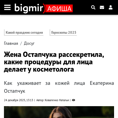
Какой праздник сегодня
Гороскопы 2025
Главная
Досуг
Жена Остапчука рассекретила,
какие процедуры для лица
делает у косметолога
Как ухаживает за кожей лица Екатерина
Остапчук
24 декабря 2025, 13:13
Автор: Коваленко Наталья