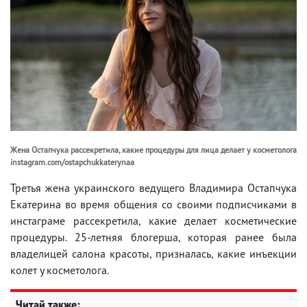
Жена Остапчука рассекретила, какие процедуры для лица делает у косметолога
instagram.com/ostapchukkaterynaa
Третья жена украинского ведущего Владимира Остапчука
Екатерина во время общения со своими подписчиками в
инстаграме рассекретила, какие делает косметические
процедуры. 25-летняя блогерша, которая ранее была
владелицей салона красоты, призналась, какие инъекции
колет у косметолога.
Читай также: