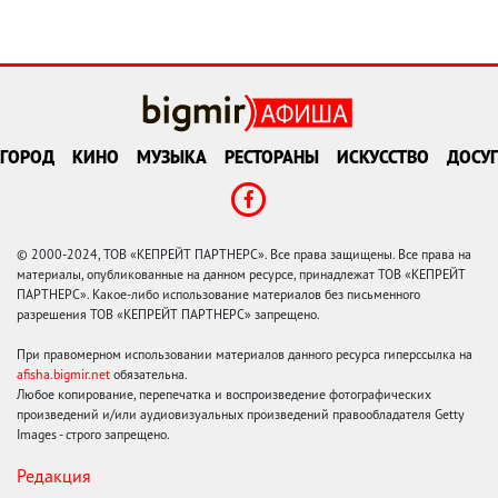
ГОРОД
КИНО
МУЗЫКА
РЕСТОРАНЫ
ИСКУССТВО
ДОСУГ
© 2000-2024, ТОВ «КЕПРЕЙТ ПАРТНЕРС». Все права защищены. Все права на
материалы, опубликованные на данном ресурсе, принадлежат ТОВ «КЕПРЕЙТ
ПАРТНЕРС». Какое-либо использование материалов без письменного
разрешения ТОВ «КЕПРЕЙТ ПАРТНЕРС» запрещено.
При правомерном использовании материалов данного ресурса гиперссылка на
afisha.bigmir.net
обязательна.
Любое копирование, перепечатка и воспроизведение фотографических
произведений и/или аудиовизуальных произведений правообладателя Getty
Images - строго запрещено.
Редакция