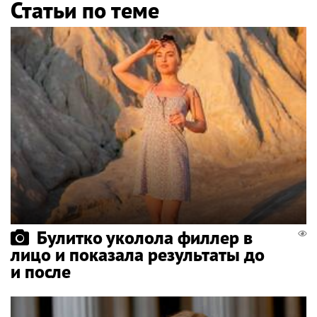
Статьи по теме
Булитко уколола филлер в
лицо и показала результаты до
и после