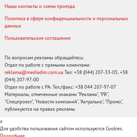
Наши контакты и схема проезда
Политика в сфере конфиденциальности и персональных
данных
Пользовательское соглашение
По вопросам рекламы обращайтесь:
Отдел по работе с прямыми клиентами:
reklama@mediadim.com.ua
Тел: +38 (044) 207-33-05, +38
(044) 207-97-00
Отдел по работе с РА: Тел./факс: +38 044 207-97-07
Материалы, отмеченные знаками "Реклама", "PR",
"Спецпроект", "Новости компаний", "Актуально", "Промо",
публикуются на правах рекламы
x
Для удобства пользования сайтом используются Cookies.
Подробнее...