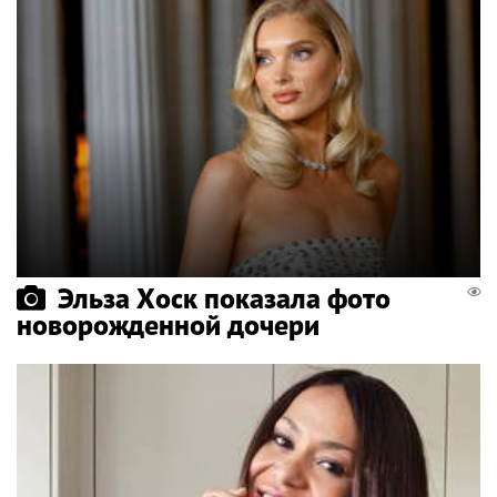
Эльза Хоск показала фото
новорожденной дочери