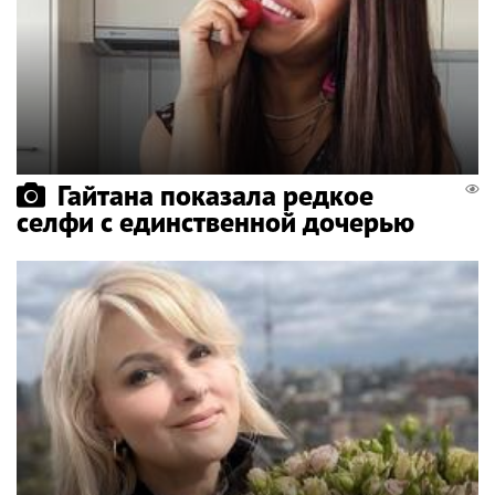
Гайтана показала редкое
селфи с единственной дочерью