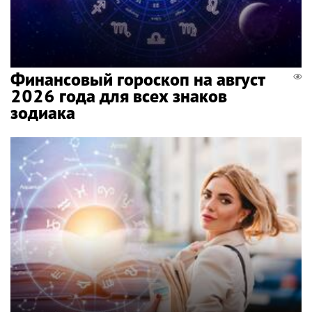
Финансовый гороскоп на август
2026 года для всех знаков
зодиака