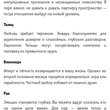
импульсивные признания и неожиданные знакомства. В
паре важно не давить и давать партнёру пространство —
тогда отношения выйдут на новый уровень.
Телец
Любовь требует терпения. Январь благоприятен для
укрепления доверия и спокойных, глубоких разговоров.
Одинокие Тельцы могут почувствовать симпатию к
человеку из привычного круга.
Близнецы
Флирт и лёгкость возвращаются в вашу жизнь. Однако во
второй половине месяца придётся определиться: игра или
серьёзность. Честный выбор избавит от лишних драм.
Рак
Эмоции становятся глубже. Вы можете вдруг осознать, кто
на самом деле важен. Для пар — время тепла и