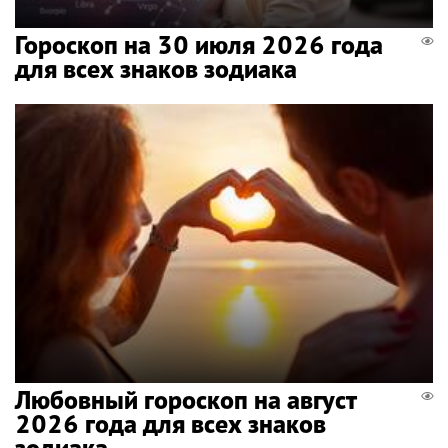
Гороскоп на 30 июля 2026 года
для всех знаков зодиака
Любовный гороскоп на август
2026 года для всех знаков
зодиака