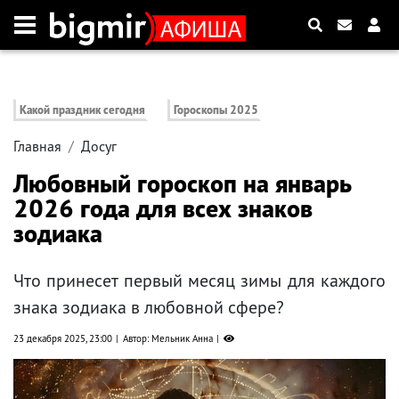
Какой праздник сегодня
Гороскопы 2025
Главная
Досуг
Любовный гороскоп на январь
2026 года для всех знаков
зодиака
Что принесет первый месяц зимы для каждого
знака зодиака в любовной сфере?
23 декабря 2025, 23:00
Автор: Мельник Анна