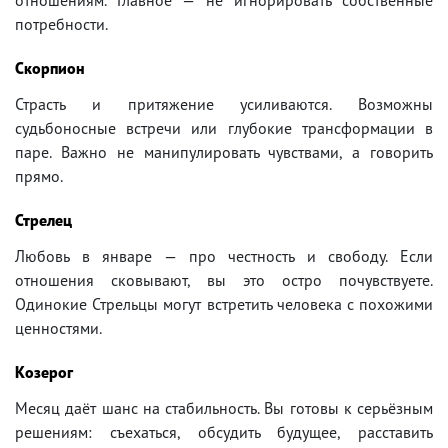
потребности.
Скорпион
Страсть и притяжение усиливаются. Возможны
судьбоносные встречи или глубокие трансформации в
паре. Важно не манипулировать чувствами, а говорить
прямо.
Стрелец
Любовь в январе — про честность и свободу. Если
отношения сковывают, вы это остро почувствуете.
Одинокие Стрельцы могут встретить человека с похожими
ценностями.
Козерог
Месяц даёт шанс на стабильность. Вы готовы к серьёзным
решениям: съехаться, обсудить будущее, расставить