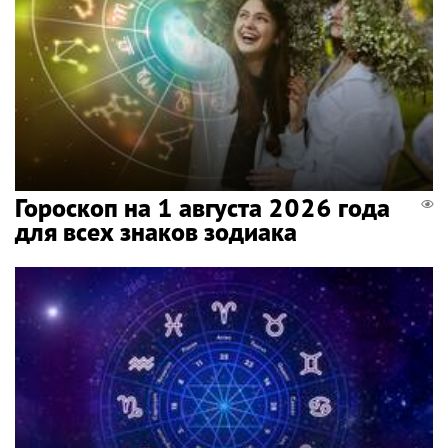
Гороскоп на 1 августа 2026 года
для всех знаков зодиака