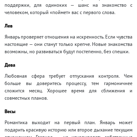
поддержки, для одиноких — шанс на знакомство с
человеком, который «поймет» вас с первого слова.
Лев
Январь проверяет отношения на искренность. Если чувства
настоящие — они станут только крепче. Новые знакомства
возможны, но развиваться будут постепенно, без спешки.
Дева
Любовная сфера требует отпускания контроля. Чем
больше вы доверитесь процессу, тем гармоничнее
сложится месяц. Хорошее время для сближения и
совместных планов.
Весы
Романтика выходит на первый план. Январь может
подарить красивую историю или второе дыхание текущим
отношениям. Главное — не игнорировать собственные