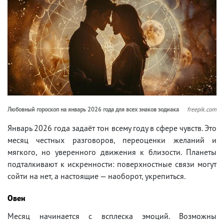
Любовный гороскоп на январь 2026 года для всех знаков зодиака
freepik.com
Январь 2026 года задаёт тон всему году в сфере чувств. Это
месяц честных разговоров, переоценки желаний и
мягкого, но уверенного движения к близости. Планеты
подталкивают к искренности: поверхностные связи могут
сойти на нет, а настоящие — наоборот, укрепиться.
Овен
Месяц начинается с всплеска эмоций. Возможны