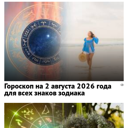
Гороскоп на 2 августа 2026 года
для всех знаков зодиака