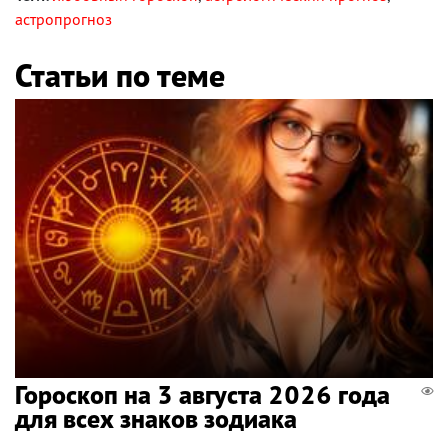
астропрогноз
Статьи по теме
Гороскоп на 3 августа 2026 года
для всех знаков зодиака