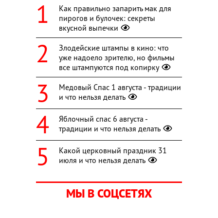
Как правильно запарить мак для
пирогов и булочек: секреты
вкусной выпечки
Злодейские штампы в кино: что
уже надоело зрителю, но фильмы
все штампуются под копирку
Медовый Спас 1 августа - традиции
и что нельзя делать
Яблочный спас 6 августа -
традиции и что нельзя делать
Какой церковный праздник 31
июля и что нельзя делать
МЫ В СОЦСЕТЯХ