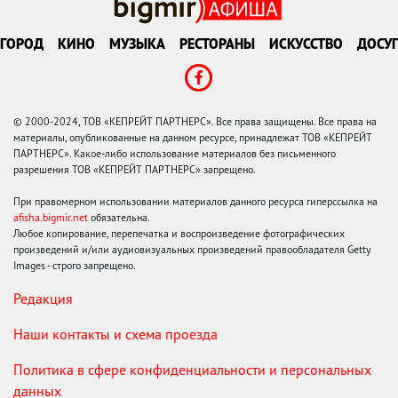
ГОРОД
КИНО
МУЗЫКА
РЕСТОРАНЫ
ИСКУССТВО
ДОСУГ
© 2000-2024, ТОВ «КЕПРЕЙТ ПАРТНЕРС». Все права защищены. Все права на
материалы, опубликованные на данном ресурсе, принадлежат ТОВ «КЕПРЕЙТ
ПАРТНЕРС». Какое-либо использование материалов без письменного
разрешения ТОВ «КЕПРЕЙТ ПАРТНЕРС» запрещено.
При правомерном использовании материалов данного ресурса гиперссылка на
afisha.bigmir.net
обязательна.
Любое копирование, перепечатка и воспроизведение фотографических
произведений и/или аудиовизуальных произведений правообладателя Getty
Images - строго запрещено.
Редакция
Наши контакты и схема проезда
Политика в сфере конфиденциальности и персональных
данных