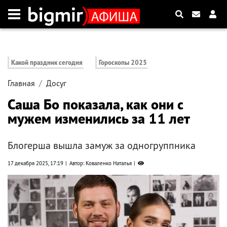
Какой праздник сегодня
Гороскопы 2025
Главная
Досуг
Саша Бо показала, как они с
мужем изменились за 11 лет
Блогерша вышла замуж за одногруппника
17 декабря 2025, 17:19
Автор: Коваленко Наталья