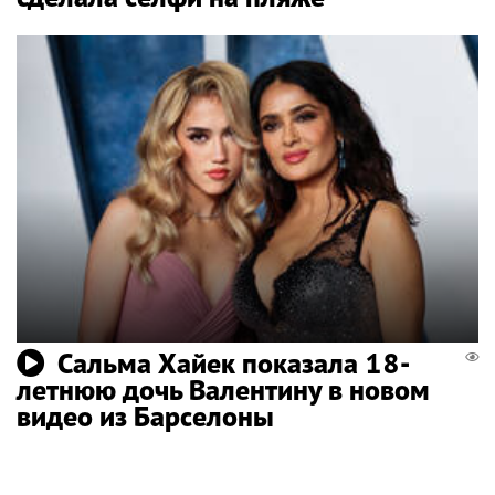
Сальма Хайек показала 18-
летнюю дочь Валентину в новом
видео из Барселоны