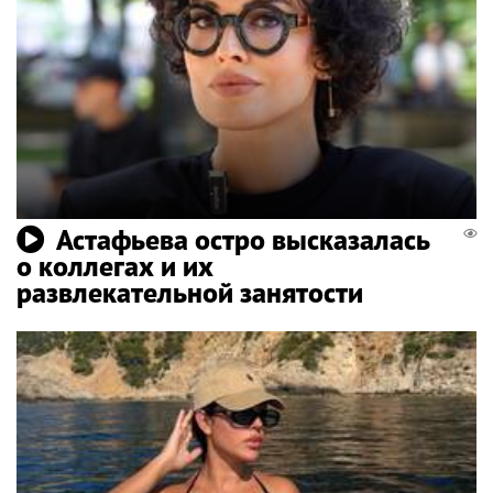
Астафьева остро высказалась
о коллегах и их
развлекательной занятости