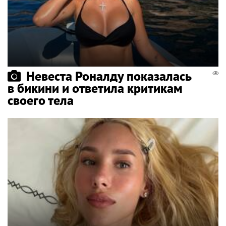
Невеста Роналду показалась
в бикини и ответила критикам
своего тела