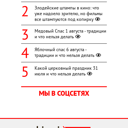
Злодейские штампы в кино: что
уже надоело зрителю, но фильмы
все штампуются под копирку
Медовый Спас 1 августа - традиции
и что нельзя делать
Яблочный спас 6 августа -
традиции и что нельзя делать
Какой церковный праздник 31
июля и что нельзя делать
МЫ В СОЦСЕТЯХ