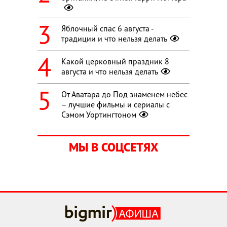
Яблочный спас 6 августа -
традиции и что нельзя делать
Какой церковный праздник 8
августа и что нельзя делать
От Аватара до Под знаменем небес
– лучшие фильмы и сериалы с
Сэмом Уортингтоном
МЫ В СОЦСЕТЯХ