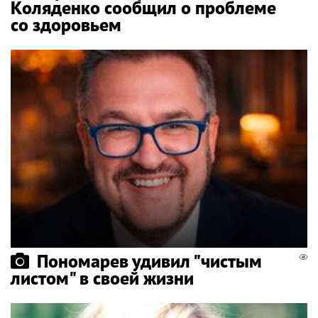
Коляденко сообщил о проблеме
со здоровьем
Пономарев удивил "чистым
листом" в своей жизни