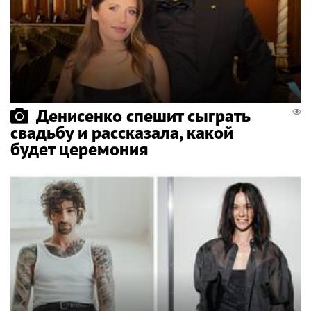
Денисенко спешит сыграть
свадьбу и рассказала, какой
будет церемония