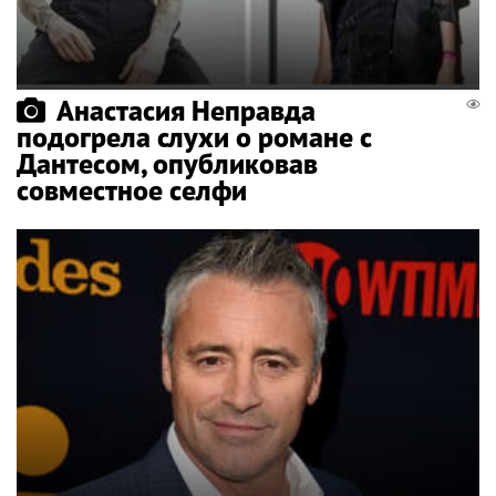
Анастасия Неправда
подогрела слухи о романе с
Дантесом, опубликовав
совместное селфи