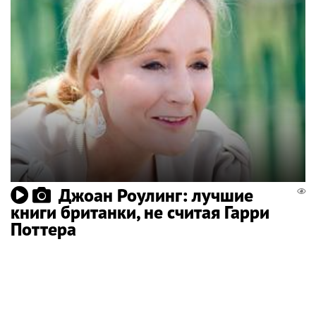
Джоан Роулинг: лучшие
книги британки, не считая Гарри
Поттера