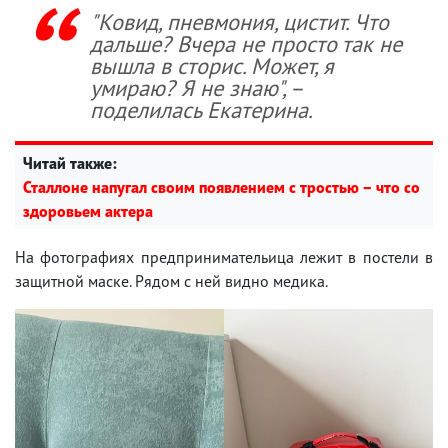
"Ковид, пневмония, цистит. Что
дальше? Вчера не просто так не
вышла в сторис. Может, я
умираю? Я не знаю", –
поделилась Екатерина.
Читай также:
Сталлоне напугал своим появлением с тростью – что со
здоровьем актера
На фотографиях предпринимательица лежит в постели в
защитной маске. Рядом с ней видно медика.