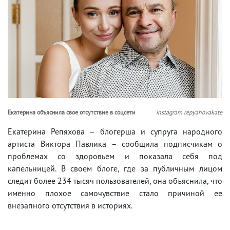
Екатерина объяснила свое отсутствие в соцсети
instagram repyahovakate
Екатерина Репяхова – блогерша и супруга народного
артиста Виктора Павлика – сообщила подписчикам о
проблемах со здоровьем и показала себя под
капельницей. В своем блоге, где за публичным лицом
следит более 234 тысяч пользователей, она объяснила, что
именно плохое самочувствие стало причиной ее
внезапного отсутствия в историях.