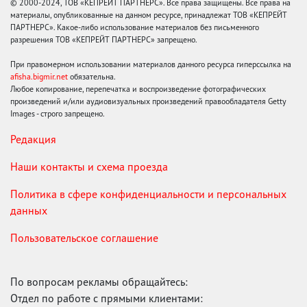
© 2000-2024, ТОВ «КЕПРЕЙТ ПАРТНЕРС». Все права защищены. Все права на
материалы, опубликованные на данном ресурсе, принадлежат ТОВ «КЕПРЕЙТ
ПАРТНЕРС». Какое-либо использование материалов без письменного
разрешения ТОВ «КЕПРЕЙТ ПАРТНЕРС» запрещено.
При правомерном использовании материалов данного ресурса гиперссылка на
afisha.bigmir.net
обязательна.
Любое копирование, перепечатка и воспроизведение фотографических
произведений и/или аудиовизуальных произведений правообладателя Getty
Images - строго запрещено.
Редакция
Наши контакты и схема проезда
Политика в сфере конфиденциальности и персональных
данных
Пользовательское соглашение
По вопросам рекламы обращайтесь:
Отдел по работе с прямыми клиентами: