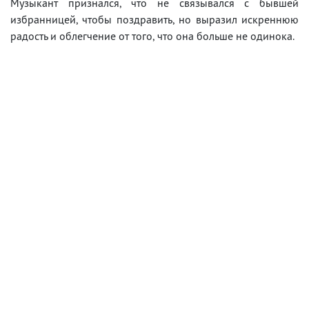
Музыкант признался, что не связывался с бывшей
избранницей, чтобы поздравить, но выразил искреннюю
радость и облегчение от того, что она больше не одинока.