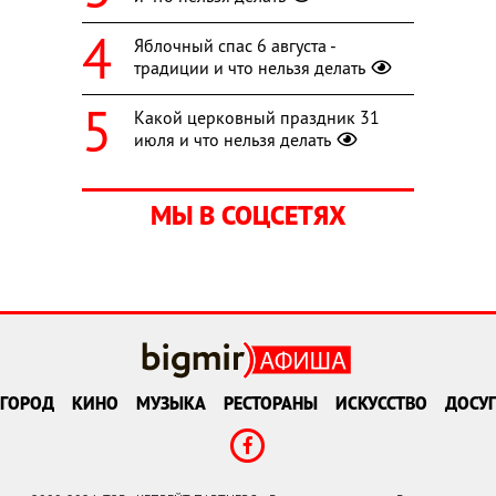
Яблочный спас 6 августа -
традиции и что нельзя делать
Какой церковный праздник 31
июля и что нельзя делать
МЫ В СОЦСЕТЯХ
ГОРОД
КИНО
МУЗЫКА
РЕСТОРАНЫ
ИСКУССТВО
ДОСУГ