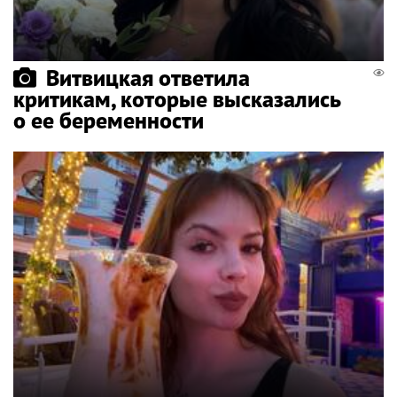
Витвицкая ответила
критикам, которые высказались
о ее беременности