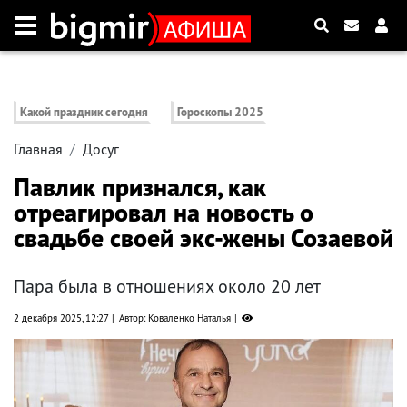
Какой праздник сегодня
Гороскопы 2025
Главная
Досуг
Павлик признался, как
отреагировал на новость о
свадьбе своей экс-жены Созаевой
Пара была в отношениях около 20 лет
2 декабря 2025, 12:27
Автор: Коваленко Наталья