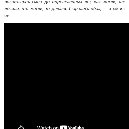
воспитывать сына до определенных лет, как могли, так
лечили, что могли, то делали. Старались оба»,
— отметил
он.