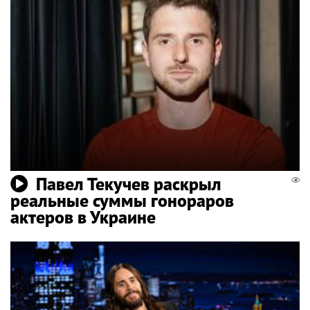
Павел Текучев раскрыл
реальные суммы гонораров
актеров в Украине