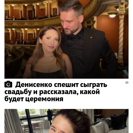
Денисенко спешит сыграть
свадьбу и рассказала, какой
будет церемония