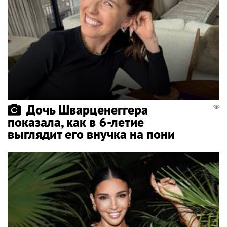
Дочь Шварценеггера
показала, как в 6-летие
выглядит его внучка на пони