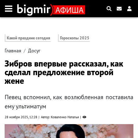
Какой праздник сегодня
Гороскопы 2025
Главная
Досуг
Зибров впервые рассказал, как
сделал предложение второй
жене
Певец вспомнил, как возлюбленная поставила
ему ультиматум
28 ноября 2025, 12:28
Автор: Коваленко Наталья