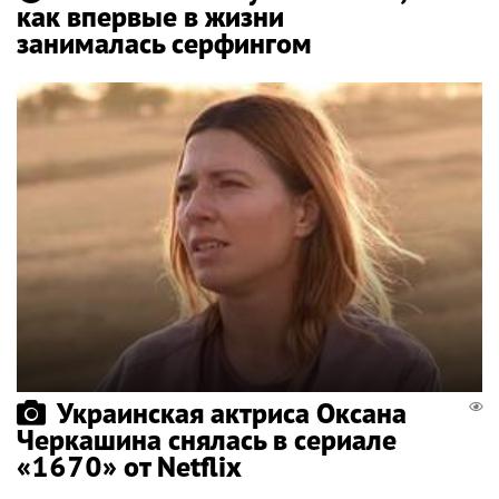
как впервые в жизни
занималась серфингом
Украинская актриса Оксана
Черкашина снялась в сериале
«1670» от Netflix