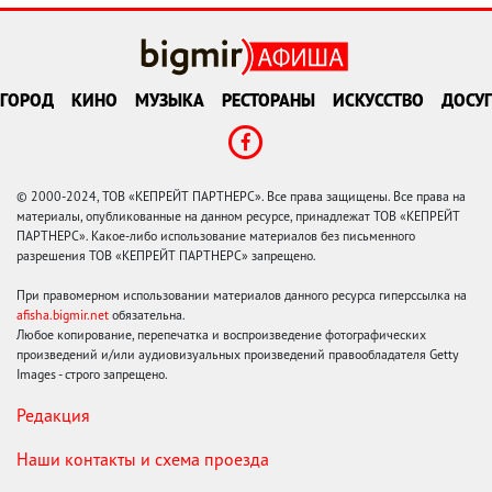
ГОРОД
КИНО
МУЗЫКА
РЕСТОРАНЫ
ИСКУССТВО
ДОСУГ
© 2000-2024, ТОВ «КЕПРЕЙТ ПАРТНЕРС». Все права защищены. Все права на
материалы, опубликованные на данном ресурсе, принадлежат ТОВ «КЕПРЕЙТ
ПАРТНЕРС». Какое-либо использование материалов без письменного
разрешения ТОВ «КЕПРЕЙТ ПАРТНЕРС» запрещено.
При правомерном использовании материалов данного ресурса гиперссылка на
afisha.bigmir.net
обязательна.
Любое копирование, перепечатка и воспроизведение фотографических
произведений и/или аудиовизуальных произведений правообладателя Getty
Images - строго запрещено.
Редакция
Наши контакты и схема проезда