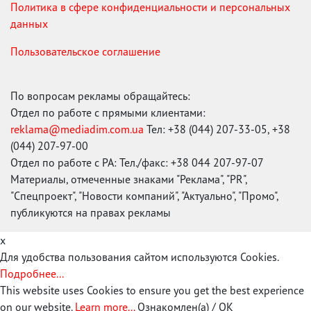
Политика в сфере конфиденциальности и персональных
данных
Пользовательское соглашение
По вопросам рекламы обращайтесь:
Отдел по работе с прямыми клиентами:
reklama@mediadim.com.ua
Тел: +38 (044) 207-33-05, +38
(044) 207-97-00
Отдел по работе с РА: Тел./факс: +38 044 207-97-07
Материалы, отмеченные знаками "Реклама", "PR",
"Спецпроект", "Новости компаний", "Актуально", "Промо",
публикуются на правах рекламы
x
Для удобства пользования сайтом используются Cookies.
Подробнее...
This website uses Cookies to ensure you get the best experience
on our website.
Learn more...
Ознакомлен(а) / OK