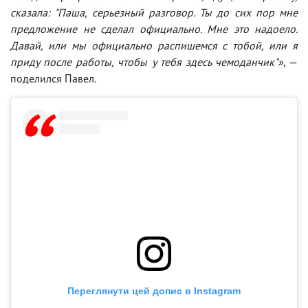
сказала: "Паша, серьезный разговор. Ты до сих пор мне
предложение не сделал официально. Мне это надоело.
Давай, или мы официально распишемся с тобой, или я
приду после работы, чтобы у тебя здесь чемоданчик"»
, —
поделился Павел.
Переглянути цей допис в Instagram