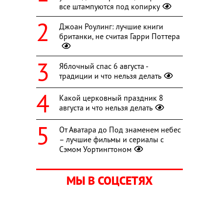
все штампуются под копирку
Джоан Роулинг: лучшие книги
британки, не считая Гарри Поттера
Яблочный спас 6 августа -
традиции и что нельзя делать
Какой церковный праздник 8
августа и что нельзя делать
От Аватара до Под знаменем небес
– лучшие фильмы и сериалы с
Сэмом Уортингтоном
МЫ В СОЦСЕТЯХ