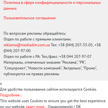
Политика в сфере конфиденциальности и персональных
данных
Пользовательское соглашение
По вопросам рекламы обращайтесь:
Отдел по работе с прямыми клиентами:
reklama@mediadim.com.ua
Тел: +38 (044) 207-33-05, +38
(044) 207-97-00
Отдел по работе с РА: Тел./факс: +38 044 207-97-07
Материалы, отмеченные знаками "Реклама", "PR",
"Спецпроект", "Новости компаний", "Актуально", "Промо",
публикуются на правах рекламы
x
Для удобства пользования сайтом используются Cookies.
Подробнее...
This website uses Cookies to ensure you get the best experience
on our website.
Learn more...
Ознакомлен(а) / OK