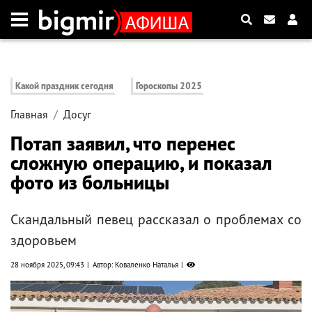
Какой праздник сегодня
Гороскопы 2025
Главная
Досуг
Потап заявил, что перенес
сложную операцию, и показал
фото из больницы
Скандальный певец рассказал о проблемах со
здоровьем
28 ноября 2025, 09:43
Автор: Коваленко Наталья