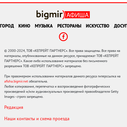
ГОРОД
КИНО
МУЗЫКА
РЕСТОРАНЫ
ИСКУССТВО
ДОСУГ
© 2000-2024, ТОВ «КЕПРЕЙТ ПАРТНЕРС». Все права защищены. Все права на
материалы, опубликованные на данном ресурсе, принадлежат ТОВ «КЕПРЕЙТ
ПАРТНЕРС». Какое-либо использование материалов без письменного
разрешения ТОВ «КЕПРЕЙТ ПАРТНЕРС» запрещено.
При правомерном использовании материалов данного ресурса гиперссылка на
afisha.bigmir.net
обязательна.
Любое копирование, перепечатка и воспроизведение фотографических
произведений и/или аудиовизуальных произведений правообладателя Getty
Images - строго запрещено.
Редакция
Наши контакты и схема проезда