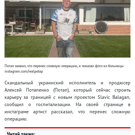
Потап заявил, что перенес сложную операцию, и показал фото из больницы
instagram.com/realpotap
Скандальный украинский исполнитель и продюсер
Алексей Потапенко (Потап), который сейчас строить
карьеру за границей с новым проектом Slavic Balagan,
сообщил о госпитализации. На своей странице в
инстаграме артист рассказал, что перенес сложную
операцию.
Читай также: