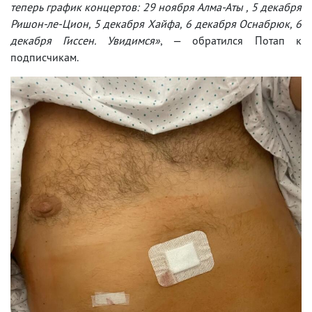
теперь график концертов: 29 ноября Алма-Аты , 5 декабря
Ришон-ле-Цион, 5 декабря Хайфа, 6 декабря Оснабрюк, 6
декабря Гиссен. Увидимся»
, — обратился Потап к
подписчикам.