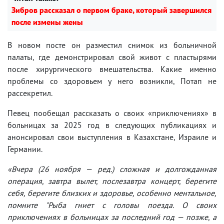
Зибров рассказал о первом браке, который завершился
после измены жены
В новом посте он разместил снимок из больничной
палаты, где демонстрировал свой живот с пластырями
после хирургического вмешательства. Какие именно
проблемы со здоровьем у него возникли, Потап не
рассекретил.
Певец пообещал рассказать о своих «приключениях» в
больницах за 2025 год в следующих публикациях и
анонсировал свои выступления в Казахстане, Израиле и
Германии.
«Вчера (26 ноября — ред.) сложная и долгожданная
операция, завтра вылет, послезавтра концерт, берегите
себя, берегите близких и здоровье, особенно ментальное,
помните "Рыба гниет с головы поезда. О своих
приключениях в больницах за последний год — позже, а