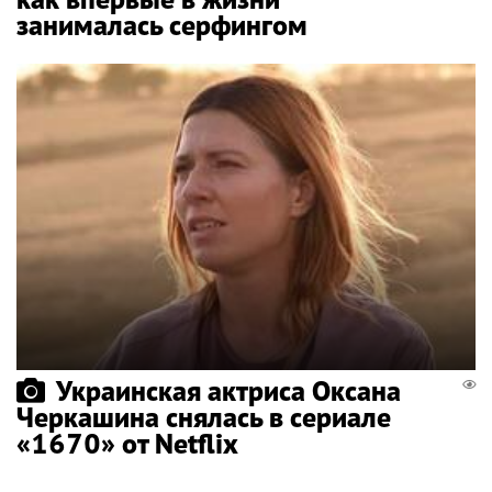
занималась серфингом
Украинская актриса Оксана
Черкашина снялась в сериале
«1670» от Netflix