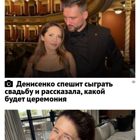
Денисенко спешит сыграть
свадьбу и рассказала, какой
будет церемония