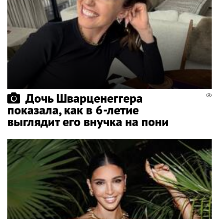
Дочь Шварценеггера
показала, как в 6-летие
выглядит его внучка на пони