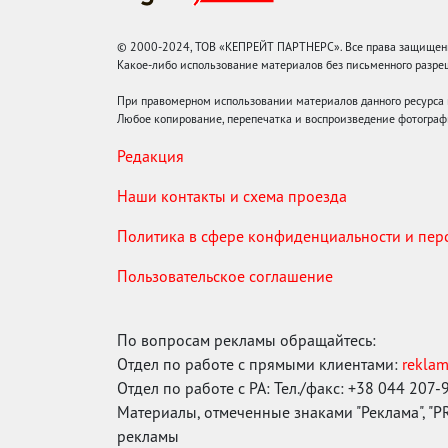
© 2000-2024, ТОВ «КЕПРЕЙТ ПАРТНЕРС». Все права защищены.
Какое-либо использование материалов без письменного раз
При правомерном использовании материалов данного ресурса
Любое копирование, перепечатка и воспроизведение фотограф
Редакция
Наши контакты и схема проезда
Политика в сфере конфиденциальности и пе
Пользовательское соглашение
По вопросам рекламы обращайтесь:
Отдел по работе с прямыми клиентами:
rekla
Отдел по работе с РА: Тел./факс: +38 044 207-
Материалы, отмеченные знаками "Реклама", "PR"
рекламы