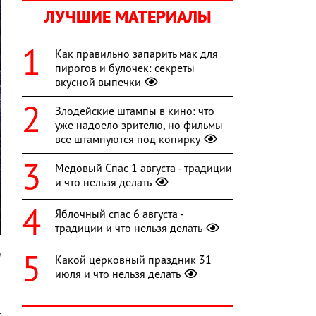
ЛУЧШИЕ МАТЕРИАЛЫ
Как правильно запарить мак для
пирогов и булочек: секреты
вкусной выпечки
Злодейские штампы в кино: что
уже надоело зрителю, но фильмы
все штампуются под копирку
Медовый Спас 1 августа - традиции
и что нельзя делать
Яблочный спас 6 августа -
традиции и что нельзя делать
m
Какой церковный праздник 31
июля и что нельзя делать
и
,
т