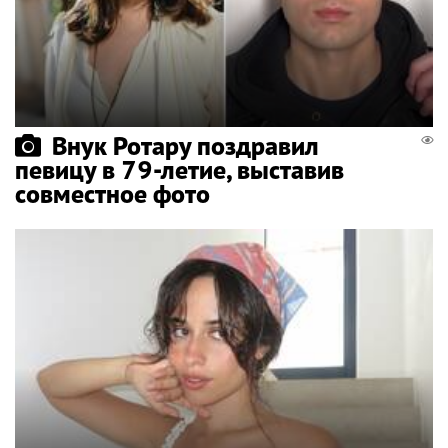
Внук Ротару поздравил
певицу в 79-летие, выставив
совместное фото