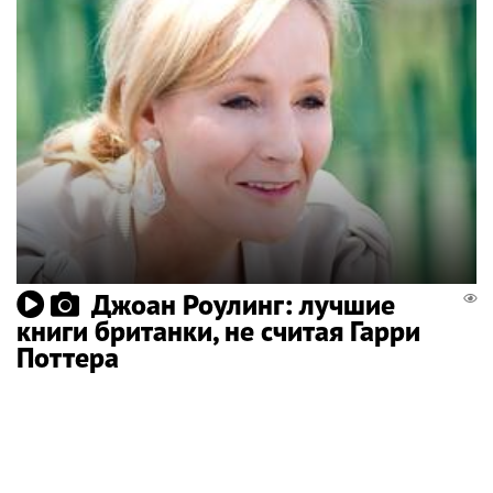
Джоан Роулинг: лучшие
книги британки, не считая Гарри
Поттера