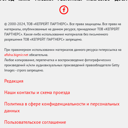
© 2000-2024, ТОВ «КЕПРЕЙТ ПАРТНЕРС». Все права защищены. Все права на
материалы, опубликованные на данном ресурсе, принадлежат ТОВ «КЕПРЕЙТ
ПАРТНЕРС». Какое-либо использование материалов без письменного
разрешения ТОВ «КЕПРЕЙТ ПАРТНЕРС» запрещено.
При правомерном использовании материалов данного ресурса гиперссылка на
afisha.bigmir.net
обязательна.
Любое копирование, перепечатка и воспроизведение фотографических
произведений и/или аудиовизуальных произведений правообладателя Getty
Images - строго запрещено.
Редакция
Наши контакты и схема проезда
Политика в сфере конфиденциальности и персональных
данных
Пользовательское соглашение