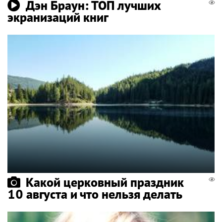
Дэн Браун: ТОП лучших
экранизаций книг
Какой церковный праздник
10 августа и что нельзя делать