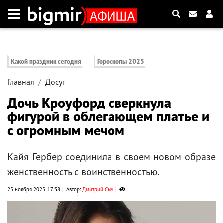
Какой праздник сегодня
Гороскопы 2025
Главная
Досуг
Дочь Кроуфорд сверкнула
фигурой в облегающем платье и
с огромным мечом
Кайя Гербер соединила в своем новом образе
женственность с воинственностью.
25 ноября 2025, 17:38
Автор:
Дмитрий Сыч