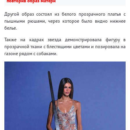
повторив образ матери
Другой образ состоял из белого прозрачного платья с
пышными рюшами, через которое было видно нижнее
белье.
Также на кадрах звезда демонстрировала фигуру в
прозрачной ткани с блестящими цветами и позировала на
газоне рядом с собаками.