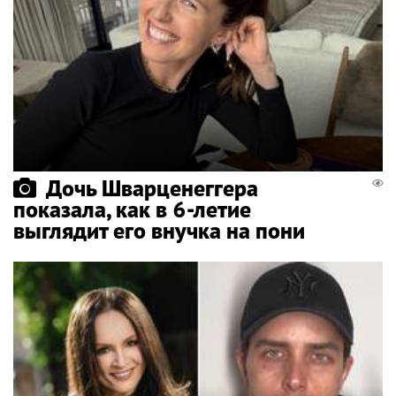
Дочь Шварценеггера
показала, как в 6-летие
выглядит его внучка на пони