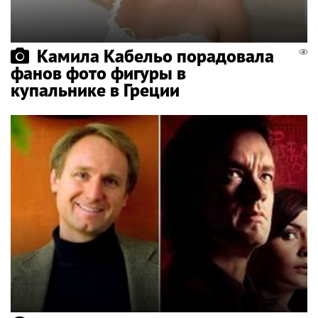
Камила Кабельо порадовала
фанов фото фигуры в
купальнике в Греции