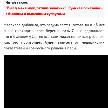
Читай также:
"Был у меня муж, летчик-залетчик": Сумская показалась
с бывшим и нынешним супругами
Малахова добавила, что задумывается, готова ли в 48 лет
снова проходить через беременность. Она предполагает,
что в будущем у Сергея все-таки может появиться ребенок.
Как это произойдет, будет зависеть от медицинских
показателей и совместного решения пары.