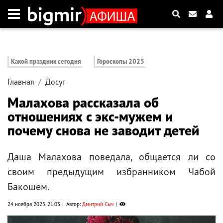
Какой праздник сегодня
Гороскопы 2025
Главная
Досуг
Малахова рассказала об
отношениях с экс-мужем и
почему снова не заводит детей
Даша Малахова поведала, общается ли со
своим предыдущим избранником Чабой
Бакошем.
24 ноября 2025, 21:03
Автор:
Дмитрий Сыч