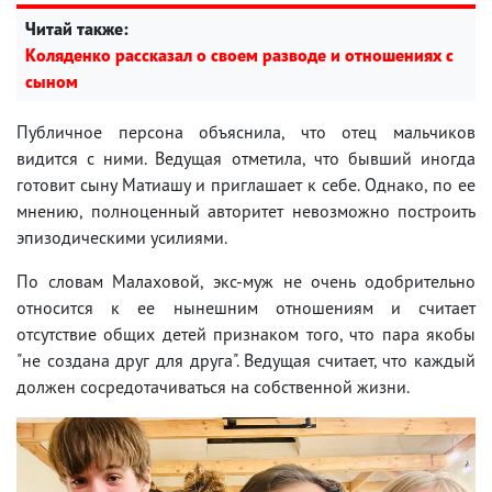
Читай также:
Коляденко рассказал о своем разводе и отношениях с
сыном
Публичное персона объяснила, что отец мальчиков
видится с ними. Ведущая отметила, что бывший иногда
готовит сыну Матиашу и приглашает к себе. Однако, по ее
мнению, полноценный авторитет невозможно построить
эпизодическими усилиями.
По словам Малаховой, экс-муж не очень одобрительно
относится к ее нынешним отношениям и считает
отсутствие общих детей признаком того, что пара якобы
"не создана друг для друга". Ведущая считает, что каждый
должен сосредотачиваться на собственной жизни.