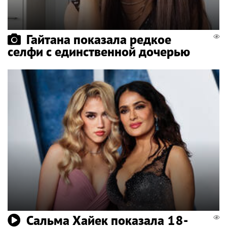
Гайтана показала редкое
селфи с единственной дочерью
Сальма Хайек показала 18-