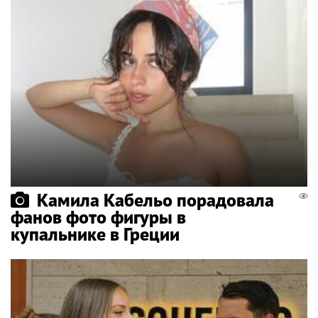
Камила Кабельо порадовала
фанов фото фигуры в
купальнике в Греции