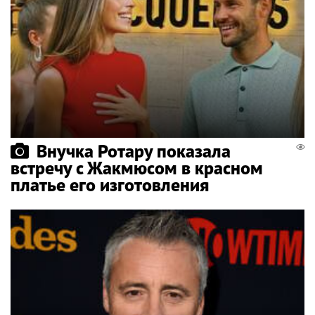
Внучка Ротару показала
встречу с Жакмюсом в красном
платье его изготовления