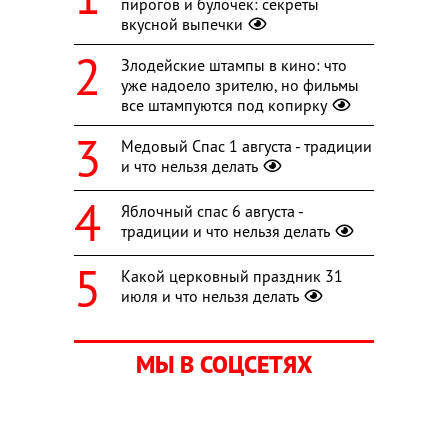
пирогов и булочек: секреты
вкусной выпечки
Злодейские штампы в кино: что
уже надоело зрителю, но фильмы
все штампуются под копирку
Медовый Спас 1 августа - традиции
и что нельзя делать
Яблочный спас 6 августа -
традиции и что нельзя делать
Какой церковный праздник 31
июля и что нельзя делать
МЫ В СОЦСЕТЯХ