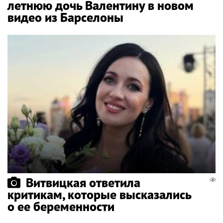
летнюю дочь Валентину в новом
видео из Барселоны
Витвицкая ответила
критикам, которые высказались
о ее беременности