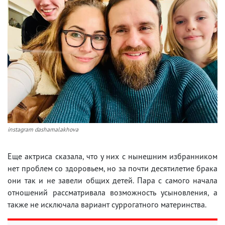
instagram dashamalakhova
Еще актриса сказала, что у них с нынешним избранником
нет проблем со здоровьем, но за почти десятилетие брака
они так и не завели общих детей. Пара с самого начала
отношений рассматривала возможность усыновления, а
также не исключала вариант суррогатного материнства.