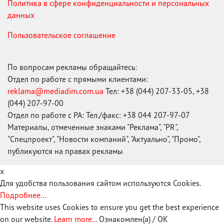
Политика в сфере конфиденциальности и персональных
данных
Пользовательское соглашение
По вопросам рекламы обращайтесь:
Отдел по работе с прямыми клиентами:
reklama@mediadim.com.ua
Тел: +38 (044) 207-33-05, +38
(044) 207-97-00
Отдел по работе с РА: Тел./факс: +38 044 207-97-07
Материалы, отмеченные знаками "Реклама", "PR",
"Спецпроект", "Новости компаний", "Актуально", "Промо",
публикуются на правах рекламы
x
Для удобства пользования сайтом используются Cookies.
Подробнее...
This website uses Cookies to ensure you get the best experience
on our website.
Learn more...
Ознакомлен(а) / OK