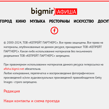
ГОРОД
КИНО
МУЗЫКА
РЕСТОРАНЫ
ИСКУССТВО
ДОСУГ
© 2000-2024, ТОВ «КЕПРЕЙТ ПАРТНЕРС». Все права защищены. Все права на
материалы, опубликованные на данном ресурсе, принадлежат ТОВ «КЕПРЕЙТ
ПАРТНЕРС». Какое-либо использование материалов без письменного
разрешения ТОВ «КЕПРЕЙТ ПАРТНЕРС» запрещено.
При правомерном использовании материалов данного ресурса гиперссылка на
afisha.bigmir.net
обязательна.
Любое копирование, перепечатка и воспроизведение фотографических
произведений и/или аудиовизуальных произведений правообладателя Getty
Images - строго запрещено.
Редакция
Наши контакты и схема проезда