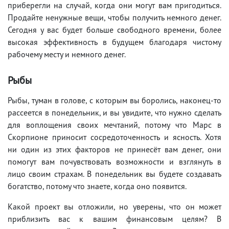
приберегли на случай, когда они могут вам пригодиться.
Продайте ненужные вещи, чтобы получить немного денег.
Сегодня у вас будет больше свободного времени, более
высокая эффективность в будущем благодаря чистому
рабочему месту и немного денег.
Рыбы
Рыбы, туман в голове, с которым вы боролись, наконец-то
рассеется в понедельник, и вы увидите, что нужно сделать
для воплощения своих мечтаний, потому что Марс в
Скорпионе приносит сосредоточенность и ясность. Хотя
ни один из этих факторов не принесёт вам денег, они
помогут вам почувствовать возможности и взглянуть в
лицо своим страхам. В понедельник вы будете создавать
богатство, потому что знаете, когда оно появится.
Какой проект вы отложили, но уверены, что он может
приблизить вас к вашим финансовым целям? В