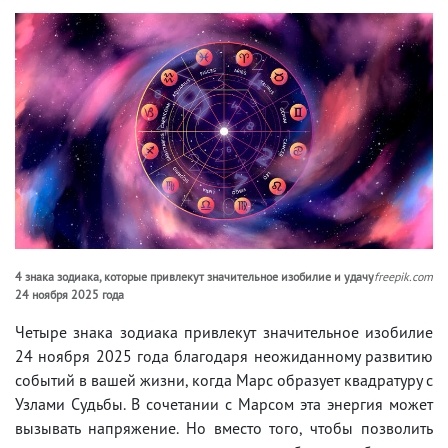
4 знака зодиака, которые привлекут значительное изобилие и удачу
freepik.com
24 ноября 2025 года
Четыре знака зодиака привлекут значительное изобилие
24 ноября 2025 года благодаря неожиданному развитию
событий в вашей жизни, когда Марс образует квадратуру с
Узлами Судьбы. В сочетании с Марсом эта энергия может
вызывать напряжение. Но вместо того, чтобы позволить