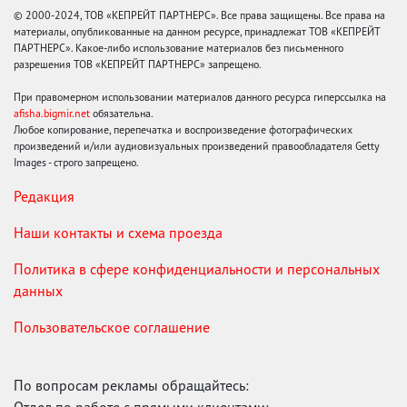
© 2000-2024, ТОВ «КЕПРЕЙТ ПАРТНЕРС». Все права защищены. Все права на
материалы, опубликованные на данном ресурсе, принадлежат ТОВ «КЕПРЕЙТ
ПАРТНЕРС». Какое-либо использование материалов без письменного
разрешения ТОВ «КЕПРЕЙТ ПАРТНЕРС» запрещено.
При правомерном использовании материалов данного ресурса гиперссылка на
afisha.bigmir.net
обязательна.
Любое копирование, перепечатка и воспроизведение фотографических
произведений и/или аудиовизуальных произведений правообладателя Getty
Images - строго запрещено.
Редакция
Наши контакты и схема проезда
Политика в сфере конфиденциальности и персональных
данных
Пользовательское соглашение
По вопросам рекламы обращайтесь: