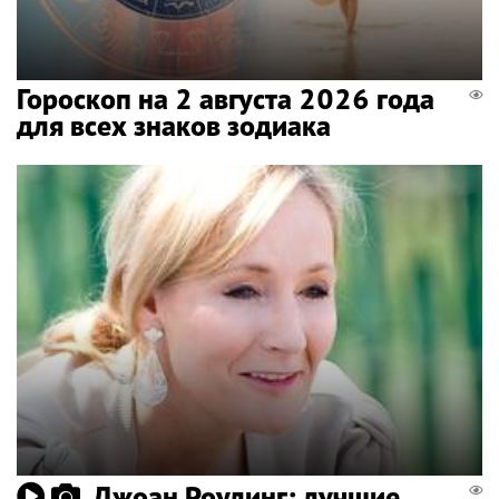
Гороскоп на 2 августа 2026 года
для всех знаков зодиака
Джоан Роулинг: лучшие