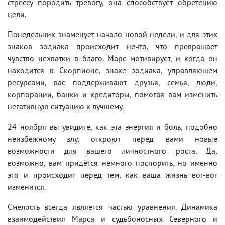
стрессу породить тревогу, она способствует обретению
цели.
Понедельник знаменует начало новой недели, и для этих
знаков зодиака происходит нечто, что превращает
чувство нехватки в благо. Марс мотивирует, и когда он
находится в Скорпионе, знаке зодиака, управляющем
ресурсами, вас поддерживают друзья, семья, люди,
корпорации, банки и кредиторы, помогая вам изменить
негативную ситуацию к лучшему.
24 ноября вы увидите, как эта энергия и боль, подобно
неизбежному злу, откроют перед вами новые
возможности для вашего личностного роста. Да,
возможно, вам придётся немного поспорить, но именно
это и происходит перед тем, как ваша жизнь вот-вот
изменится.
Смелость всегда является частью уравнения. Динамика
взаимодействия Марса и судьбоносных Северного и