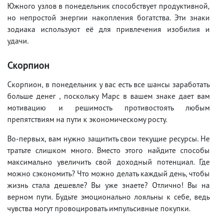
Южного узлов в понедельник способствует продуктивной,
но непростой энергии накопления богатства. Эти знаки
зодиака используют её для привлечения изобилия и
удачи.
Скорпион
Скорпион, в понедельник у вас есть все шансы заработать
больше денег , поскольку Марс в вашем знаке дает вам
мотивацию и решимость противостоять любым
препятствиям на пути к экономическому росту.
Во-первых, вам нужно защитить свои текущие ресурсы. Не
тратьте слишком много. Вместо этого найдите способы
максимально увеличить свой доходный потенциал. Где
можно сэкономить? Что можно делать каждый день, чтобы
жизнь стала дешевле? Вы уже знаете? Отлично! Вы на
верном пути. Будьте эмоционально лояльны к себе, ведь
чувства могут провоцировать импульсивные покупки.