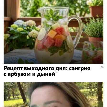
Рецепт выходного дня: сангрия
с арбузом и дыней