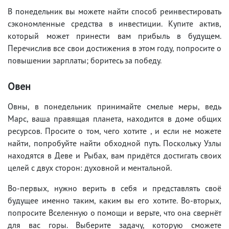
В понедельник вы можете найти способ реинвестировать
сэкономленные средства в инвестиции. Купите актив,
который может принести вам прибыль в будущем.
Перечислив все свои достижения в этом году, попросите о
повышении зарплаты; боритесь за победу.
Овен
Овны, в понедельник принимайте смелые меры, ведь
Марс, ваша правящая планета, находится в доме общих
ресурсов. Просите о том, чего хотите , и если не можете
найти, попробуйте найти обходной путь. Поскольку Узлы
находятся в Деве и Рыбах, вам придётся достигать своих
целей с двух сторон: духовной и ментальной.
Во-первых, нужно верить в себя и представлять своё
будущее именно таким, каким вы его хотите. Во-вторых,
попросите Вселенную о помощи и верьте, что она свернёт
для вас горы. Выберите задачу, которую сможете