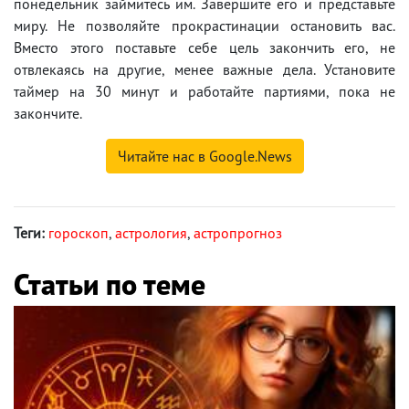
понедельник займитесь им. Завершите его и представьте
миру. Не позволяйте прокрастинации остановить вас.
Вместо этого поставьте себе цель закончить его, не
отвлекаясь на другие, менее важные дела. Установите
таймер на 30 минут и работайте партиями, пока не
закончите.
Читайте нас в Google.News
Теги:
гороскоп
,
астрология
,
астропрогноз
Статьи по теме