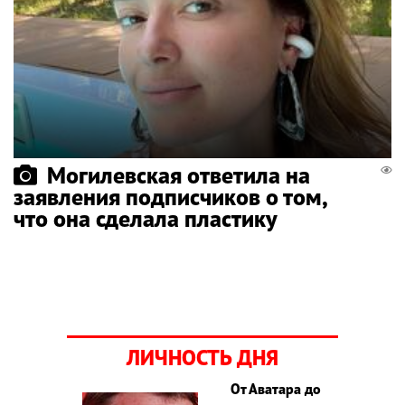
Могилевская ответила на
заявления подписчиков о том,
что она сделала пластику
ЛИЧНОСТЬ ДНЯ
От Аватара до