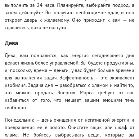
выполнить за 24 часа. Планируйте, выбирайте подход, а
затем действуйте. Вы получите необходимое «да», и оно
откроет дверь к желаемому. Оно приходит к вам — не
сдавайтесь, пока не наступит.
Дева
Дева, вам понравится, как энергия сегодняшнего дня
делает жизнь более управляемой. Вы будете продуктивны,
и, поскольку время — деньги, у вас будет больше времени
для выполнения задач. Эффективность — это эквивалент
изобилия. Задача дня — разобраться с хламом и найти то,
что можно продать. Энергия Марса требует от вас
избавиться от того, что мешает вашим эмоциям течь
свободно.
Понедельник — день очищения от негативной энергии и
превращения её в золото. Очистите ящик или шкаф от
хлама. Не бойтесь выбрасывать вещи, которые вы