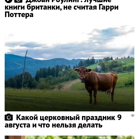
книги британки, не считая Гарри
Поттера
Какой церковный праздник 9
августа и что нельзя делать