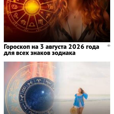
Гороскоп на 3 августа 2026 года
для всех знаков зодиака