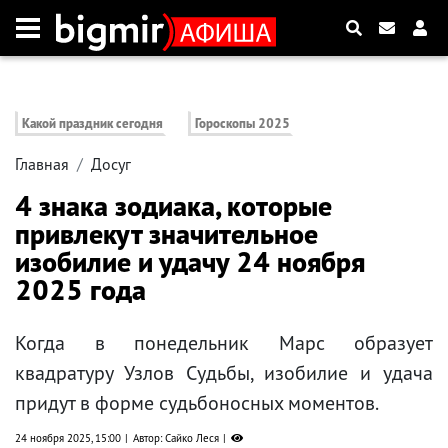
Какой праздник сегодня
Гороскопы 2025
Главная
Досуг
4 знака зодиака, которые
привлекут значительное
изобилие и удачу 24 ноября
2025 года
Когда в понедельник Марс образует
квадратуру Узлов Судьбы, изобилие и удача
придут в форме судьбоносных моментов.
24 ноября 2025, 15:00
Автор: Сайко Леся