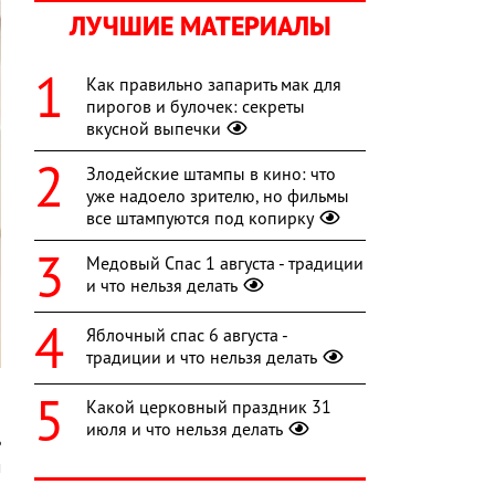
ЛУЧШИЕ МАТЕРИАЛЫ
Как правильно запарить мак для
пирогов и булочек: секреты
вкусной выпечки
Злодейские штампы в кино: что
уже надоело зрителю, но фильмы
все штампуются под копирку
Медовый Спас 1 августа - традиции
и что нельзя делать
Яблочный спас 6 августа -
традиции и что нельзя делать
Какой церковный праздник 31
июля и что нельзя делать
ь
м