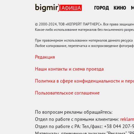
ГОРОД
КИНО
© 2000-2024, ТОВ «КЕПРЕЙТ ПАРТНЕРС». Все права защищены.
Какое-либо использование материалов без письменного раз
При правомерном использовании материалов данного ресурса
Любое копирование, перепечатка и воспроизведение фотограф
Редакция
Наши контакты и схема проезда
Политика в сфере конфиденциальности и пе
Пользовательское соглашение
По вопросам рекламы обращайтесь:
Отдел по работе с прямыми клиентами:
rekla
Отдел по работе с РА: Тел./факс: +38 044 207-
Материалы, отмеченные знаками "Реклама", "PR"