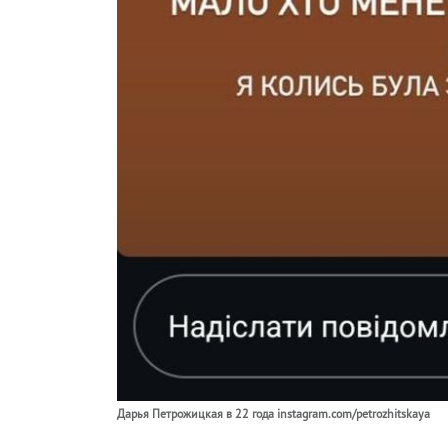
Дарья Петрожицкая в 22 года instagram.com/petrozhitskaya