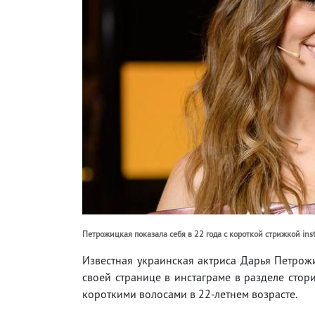
Петрожицкая показала себя в 22 года с короткой стрижкой ins
Известная украинская актриса Дарья Петрож
своей странице в инстаграме в разделе стор
короткими волосами в 22-летнем возрасте.