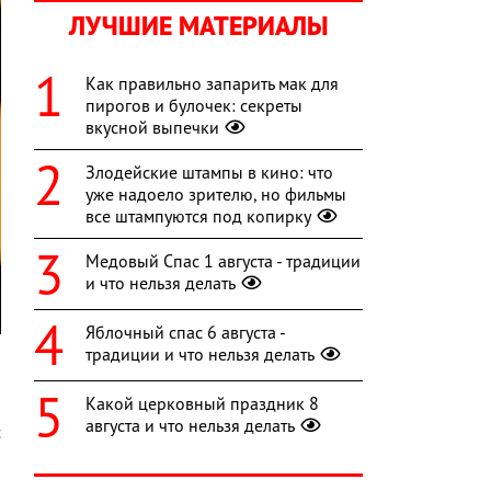
ЛУЧШИЕ МАТЕРИАЛЫ
Как правильно запарить мак для
пирогов и булочек: секреты
вкусной выпечки
Злодейские штампы в кино: что
уже надоело зрителю, но фильмы
все штампуются под копирку
Медовый Спас 1 августа - традиции
и что нельзя делать
Яблочный спас 6 августа -
традиции и что нельзя делать
Какой церковный праздник 8
а
августа и что нельзя делать
с