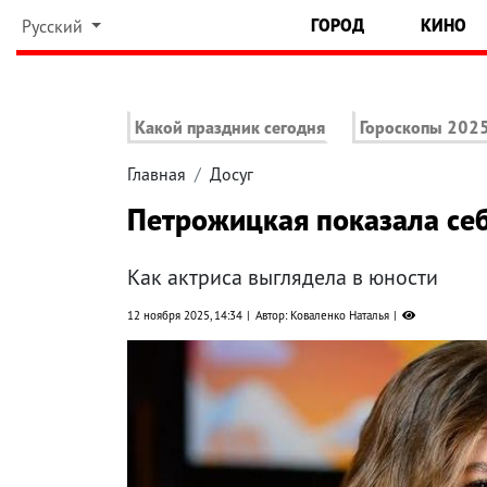
ГОРОД
КИНО
Русский
Какой праздник сегодня
Гороскопы 202
Главная
Досуг
Петрожицкая показала себ
Как актриса выглядела в юности
12 ноября 2025, 14:34
Автор: Коваленко Наталья