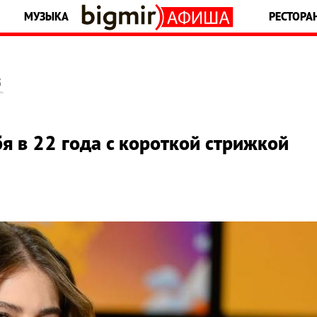
МУЗЫКА
РЕСТОРА
5
я в 22 года с короткой стрижкой