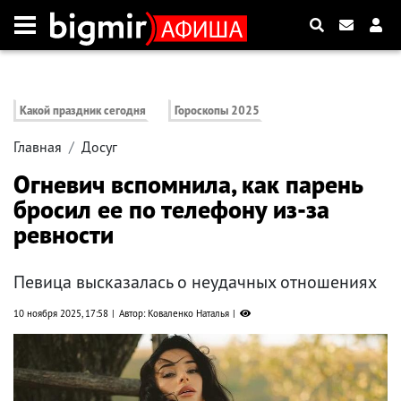
Какой праздник сегодня
Гороскопы 2025
Главная
Досуг
Огневич вспомнила, как парень
бросил ее по телефону из-за
ревности
Певица высказалась о неудачных отношениях
10 ноября 2025, 17:58
Автор: Коваленко Наталья