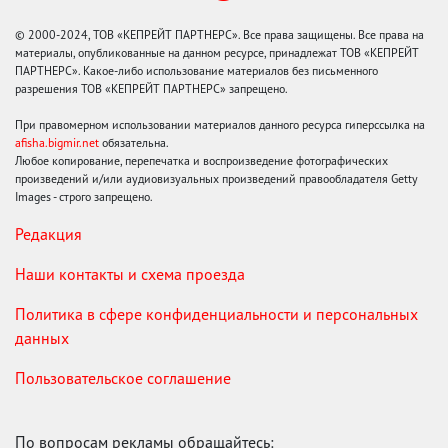
© 2000-2024, ТОВ «КЕПРЕЙТ ПАРТНЕРС». Все права защищены. Все права на
материалы, опубликованные на данном ресурсе, принадлежат ТОВ «КЕПРЕЙТ
ПАРТНЕРС». Какое-либо использование материалов без письменного
разрешения ТОВ «КЕПРЕЙТ ПАРТНЕРС» запрещено.
При правомерном использовании материалов данного ресурса гиперссылка на
afisha.bigmir.net
обязательна.
Любое копирование, перепечатка и воспроизведение фотографических
произведений и/или аудиовизуальных произведений правообладателя Getty
Images - строго запрещено.
Редакция
Наши контакты и схема проезда
Политика в сфере конфиденциальности и персональных
данных
Пользовательское соглашение
По вопросам рекламы обращайтесь: