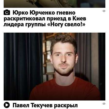
Юрко Юрченко гневно
раскритиковал приезд в Киев
лидера группы «Ногу свело!»
Павел Текучев раскрыл