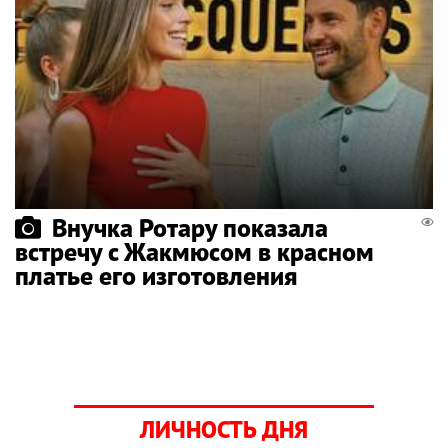
Внучка Ротару показала
встречу с Жакмюсом в красном
платье его изготовления
ЛИЧНОСТЬ ДНЯ