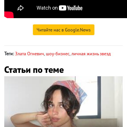
Читайте нас в Google.News
Теги:
Злата Огневич
,
шоу-бизнес
,
личная жизнь звезд
Статьи по теме