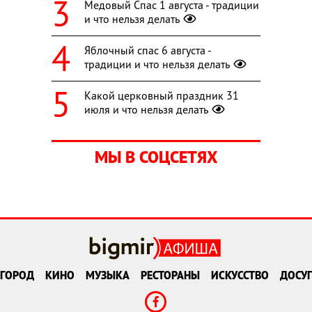
Медовый Спас 1 августа - традиции
и что нельзя делать
Яблочный спас 6 августа -
традиции и что нельзя делать
Какой церковный праздник 31
июля и что нельзя делать
МЫ В СОЦСЕТЯХ
ГОРОД
КИНО
МУЗЫКА
РЕСТОРАНЫ
ИСКУССТВО
ДОСУГ