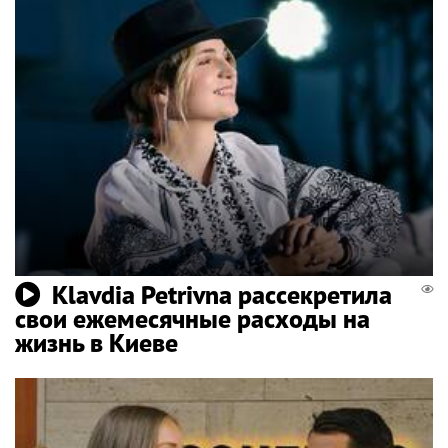
Klavdia Petrivna рассекретила
свои ежемесячные расходы на
жизнь в Киеве