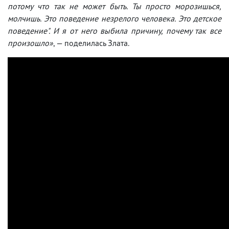
потому что так не может быть. Ты просто морозишься,
молчишь. Это поведение незрелого человека. Это детское
поведение". И я от него выбила причину, почему так все
произошло»
, — поделилась Злата.