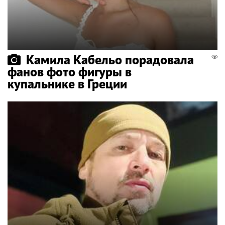
Камила Кабельо порадовала
фанов фото фигуры в
купальнике в Греции