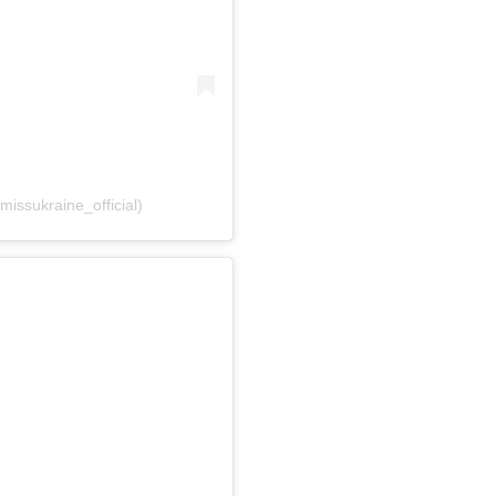
ssukraine_official)