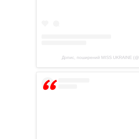
Допис, поширений MISS UKRAINE (@mi