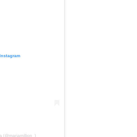
Instagram
 (@mariamillion_)