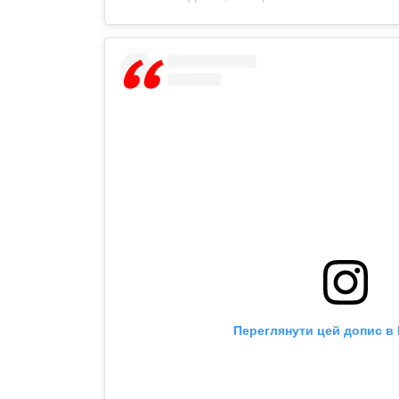
Переглянути цей допис в 