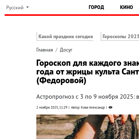
ГОРОД
КИНО
Русский
Какой праздник сегодня
Гороскопы 202
Главная
Досуг
Гороскоп для каждого зна
года от жрицы культа Сан
(Федоровой)
Астропрогноз с 3 по 9 ноября 2025: 
2 ноября 2025, 11:29
Автор: Кива Александр