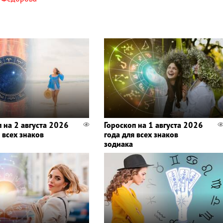
п на 2 августа 2026
Гороскоп на 1 августа 2026
 всех знаков
года для всех знаков
зодиака