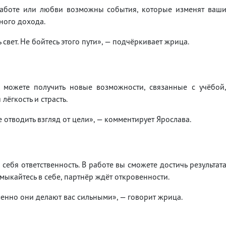
работе или любви возможны события, которые изменят ваш
ного дохода.
свет. Не бойтесь этого пути», — подчёркивает жрица.
 можете получить новые возможности, связанные с учёбой
лёгкость и страсть.
 отводить взгляд от цели», — комментирует Ярослава.
себя ответственность. В работе вы сможете достичь результат
мыкайтесь в себе, партнёр ждёт откровенности.
енно они делают вас сильными», — говорит жрица.