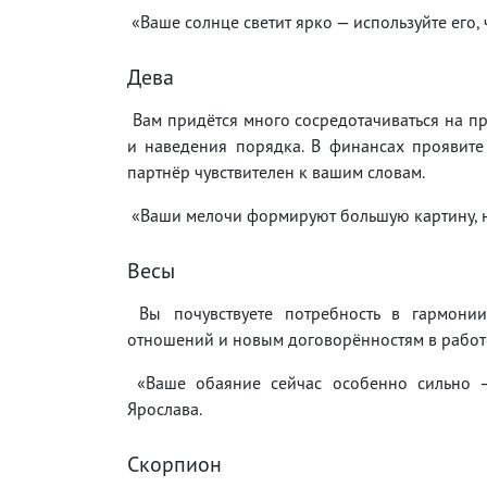
«Ваше солнце светит ярко — используйте его, 
Дева
Вам придётся много сосредотачиваться на пр
и наведения порядка. В финансах проявите
партнёр чувствителен к вашим словам.
«Ваши мелочи формируют большую картину, н
Весы
Вы почувствуете потребность в гармонии
отношений и новым договорённостям в работе
«Ваше обаяние сейчас особенно сильно — 
Ярослава.
Скорпион