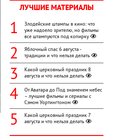
ЛУЧШИЕ МАТЕРИАЛЫ
Злодейские штампы в кино: что
уже надоело зрителю, но фильмы
все штампуются под копирку
Яблочный спас 6 августа -
традиции и что нельзя делать
Какой церковный праздник 8
августа и что нельзя делать
От Аватара до Под знаменем небес
– лучшие фильмы и сериалы с
Сэмом Уортингтоном
Какой церковный праздник 7
августа и что нельзя делать
е