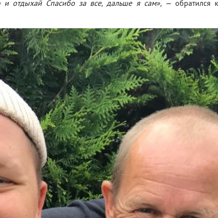
о и отдыхай Спасибо за все, дальше я сам»,
— обратился 