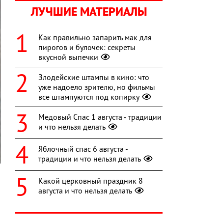
ЛУЧШИЕ МАТЕРИАЛЫ
Как правильно запарить мак для
пирогов и булочек: секреты
вкусной выпечки
Злодейские штампы в кино: что
уже надоело зрителю, но фильмы
все штампуются под копирку
Медовый Спас 1 августа - традиции
и что нельзя делать
Яблочный спас 6 августа -
традиции и что нельзя делать
Какой церковный праздник 8
августа и что нельзя делать
й
о