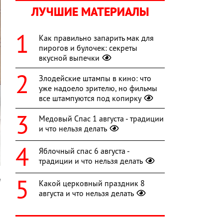
ЛУЧШИЕ МАТЕРИАЛЫ
Как правильно запарить мак для
пирогов и булочек: секреты
вкусной выпечки
Злодейские штампы в кино: что
уже надоело зрителю, но фильмы
все штампуются под копирку
Медовый Спас 1 августа - традиции
и что нельзя делать
Яблочный спас 6 августа -
традиции и что нельзя делать
a
Какой церковный праздник 8
августа и что нельзя делать
,