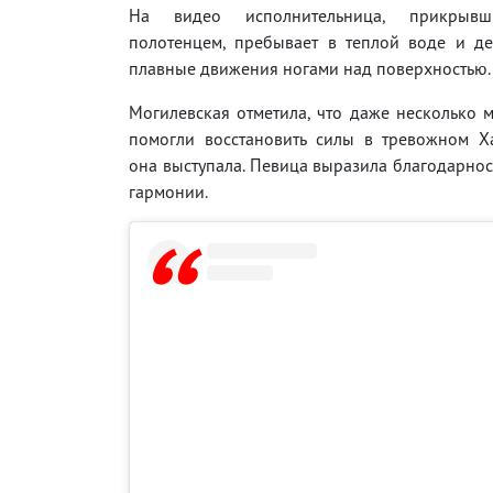
На видео исполнительница, прикрыв
полотенцем, пребывает в теплой воде и де
плавные движения ногами над поверхностью.
Могилевская отметила, что даже несколько 
помогли восстановить силы в тревожном Ха
она выступала. Певица выразила благодарнос
гармонии.