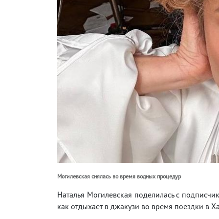
Могилевская снялась во время водных процедур
Наталья Могилевская поделилась с подписчик
как отдыхает в джакузи во время поездки в Х