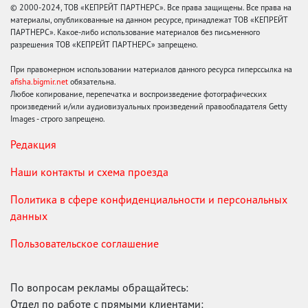
© 2000-2024, ТОВ «КЕПРЕЙТ ПАРТНЕРС». Все права защищены. Все права на
материалы, опубликованные на данном ресурсе, принадлежат ТОВ «КЕПРЕЙТ
ПАРТНЕРС». Какое-либо использование материалов без письменного
разрешения ТОВ «КЕПРЕЙТ ПАРТНЕРС» запрещено.
При правомерном использовании материалов данного ресурса гиперссылка на
afisha.bigmir.net
обязательна.
Любое копирование, перепечатка и воспроизведение фотографических
произведений и/или аудиовизуальных произведений правообладателя Getty
Images - строго запрещено.
Редакция
Наши контакты и схема проезда
Политика в сфере конфиденциальности и персональных
данных
Пользовательское соглашение
По вопросам рекламы обращайтесь:
Отдел по работе с прямыми клиентами: