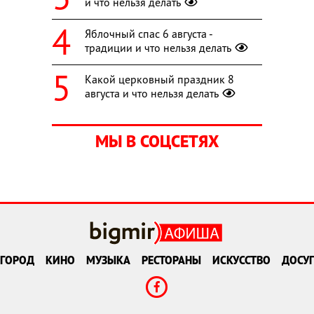
и что нельзя делать
Яблочный спас 6 августа -
традиции и что нельзя делать
Какой церковный праздник 8
августа и что нельзя делать
МЫ В СОЦСЕТЯХ
ГОРОД
КИНО
МУЗЫКА
РЕСТОРАНЫ
ИСКУССТВО
ДОСУГ