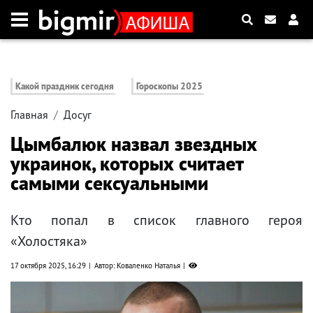
Какой праздник сегодня
Гороскопы 2025
Главная
Досуг
Цымбалюк назвал звездных
украинок, которых считает
самыми сексуальными
Кто попал в список главного героя
«Холостяка»
17 октября 2025, 16:29
Автор: Коваленко Наталья