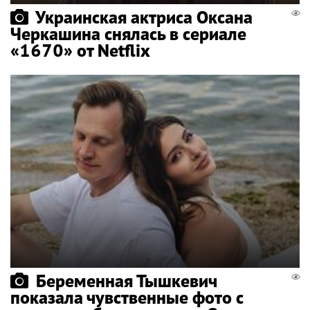
Украинская актриса Оксана
Черкашина снялась в сериале
«1670» от Netflix
Беременная Тышкевич
показала чувственные фото с