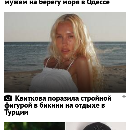
мужем на берегу моря в Одессе
Квиткова поразила стройной
фигурой в бикини на отдыхе в
Турции