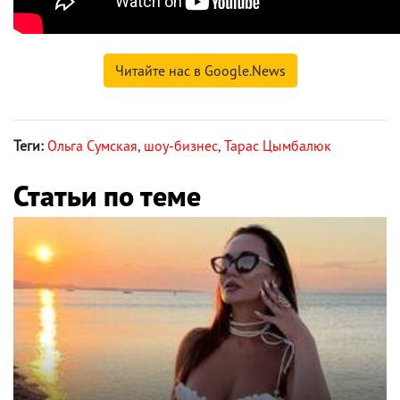
Читайте нас в Google.News
Теги:
Ольга Сумская
,
шоу-бизнес
,
Тарас Цымбалюк
Статьи по теме