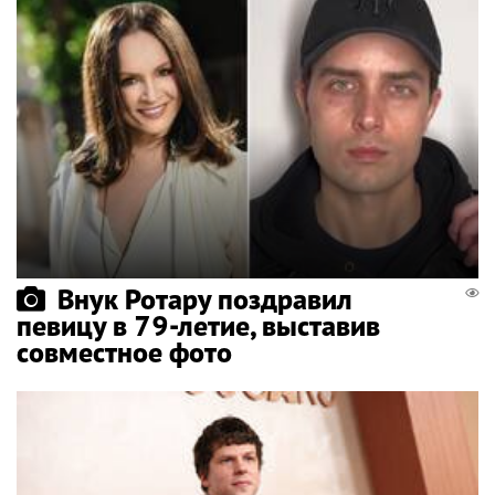
Внук Ротару поздравил
певицу в 79-летие, выставив
совместное фото