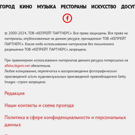
ГОРОД
КИНО
МУЗЫКА
РЕСТОРАНЫ
ИСКУССТВО
ДОСУГ
© 2000-2024, ТОВ «КЕПРЕЙТ ПАРТНЕРС». Все права защищены. Все права на
материалы, опубликованные на данном ресурсе, принадлежат ТОВ «КЕПРЕЙТ
ПАРТНЕРС». Какое-либо использование материалов без письменного
разрешения ТОВ «КЕПРЕЙТ ПАРТНЕРС» запрещено.
При правомерном использовании материалов данного ресурса гиперссылка на
afisha.bigmir.net
обязательна.
Любое копирование, перепечатка и воспроизведение фотографических
произведений и/или аудиовизуальных произведений правообладателя Getty
Images - строго запрещено.
Редакция
Наши контакты и схема проезда
Политика в сфере конфиденциальности и персональных
данных