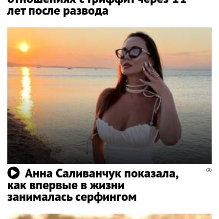
лет после развода
Анна Саливанчук показала,
как впервые в жизни
занималась серфингом