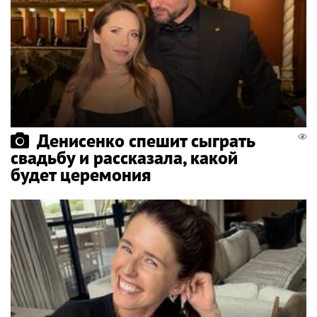
Денисенко спешит сыграть
свадьбу и рассказала, какой
будет церемония