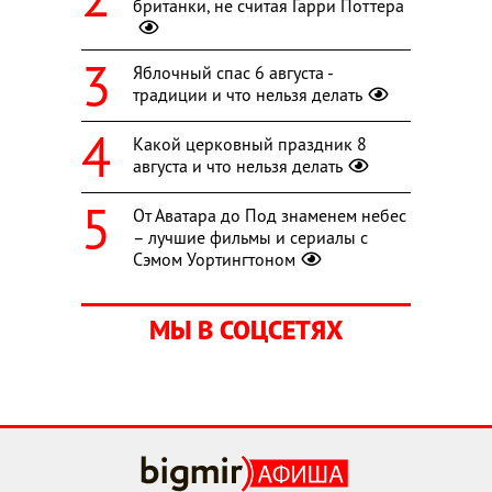
британки, не считая Гарри Поттера
Яблочный спас 6 августа -
традиции и что нельзя делать
Какой церковный праздник 8
августа и что нельзя делать
От Аватара до Под знаменем небес
– лучшие фильмы и сериалы с
Сэмом Уортингтоном
МЫ В СОЦСЕТЯХ