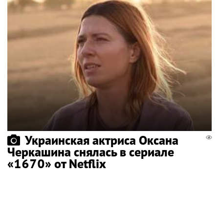
Украинская актриса Оксана
Черкашина снялась в сериале
«1670» от Netflix