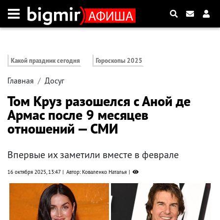
Какой праздник сегодня
Гороскопы 2025
Главная
Досуг
Том Круз разошелся с Аной де
Армас после 9 месяцев
отношений — СМИ
Впервые их заметили вместе в феврале
16 октября 2025, 13:47
Автор: Коваленко Наталья