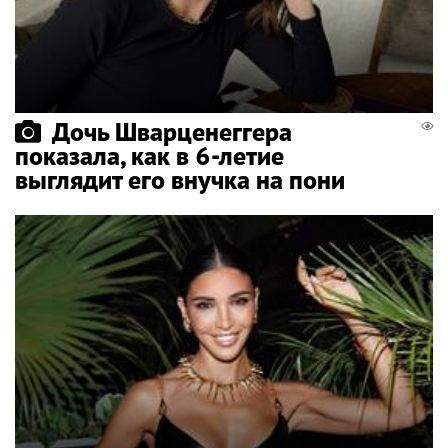
Дочь Шварценеггера
показала, как в 6-летие
выглядит его внучка на пони