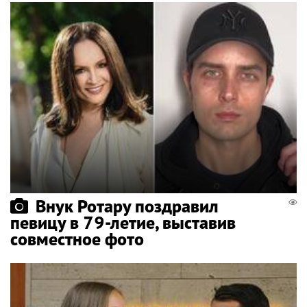
Внук Ротару поздравил
певицу в 79-летие, выставив
совместное фото