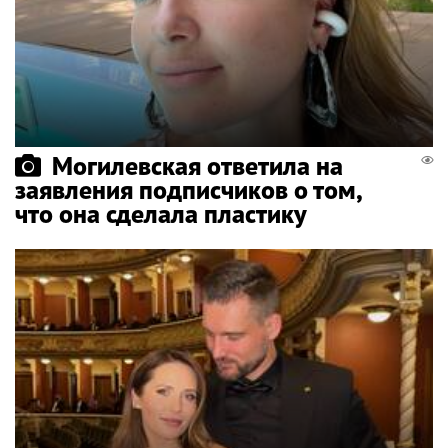
Могилевская ответила на
заявления подписчиков о том,
что она сделала пластику