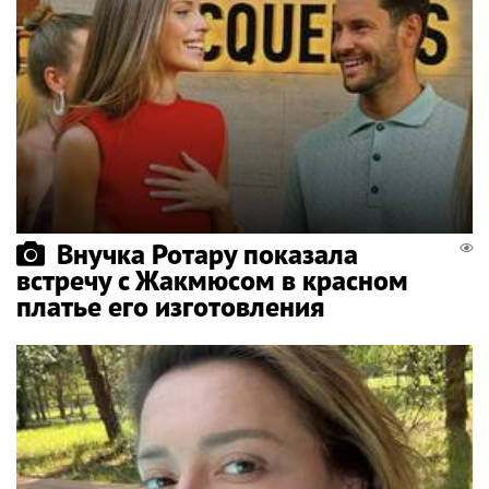
Внучка Ротару показала
встречу с Жакмюсом в красном
платье его изготовления