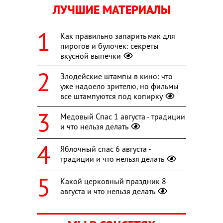
ЛУЧШИЕ МАТЕРИАЛЫ
Как правильно запарить мак для
пирогов и булочек: секреты
вкусной выпечки
Злодейские штампы в кино: что
уже надоело зрителю, но фильмы
все штампуются под копирку
Медовый Спас 1 августа - традиции
и что нельзя делать
Яблочный спас 6 августа -
традиции и что нельзя делать
Какой церковный праздник 8
августа и что нельзя делать