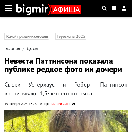
Какой праздник сегодня
Гороскопы 2025
Главная
Досуг
Невеста Паттинсона показала
публике редкое фото их дочери
Сьюки Уотерхаус и Роберт Паттинсон
воспитывают 1,5-летнего потомка.
15 октября 2025, 13:26
Автор:
Дмитрий Сыч