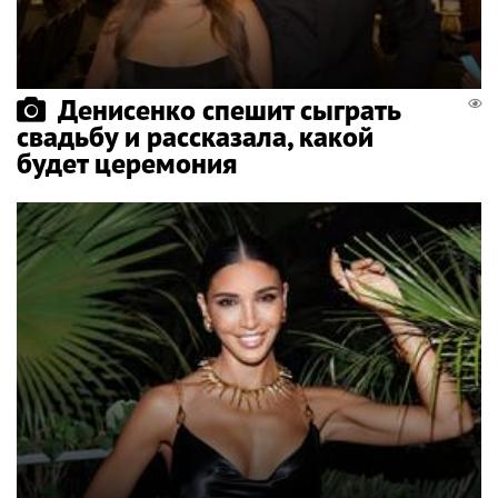
Денисенко спешит сыграть
свадьбу и рассказала, какой
будет церемония