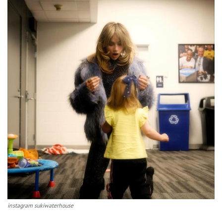
instagram sukiwaterhouse