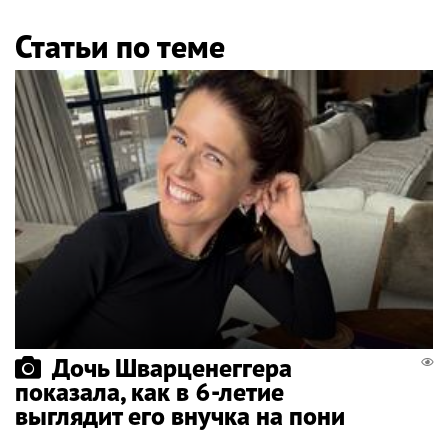
Статьи по теме
Дочь Шварценеггера
показала, как в 6-летие
выглядит его внучка на пони