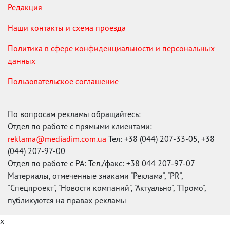
Редакция
Наши контакты и схема проезда
Политика в сфере конфиденциальности и персональных
данных
Пользовательское соглашение
По вопросам рекламы обращайтесь:
Отдел по работе с прямыми клиентами:
reklama@mediadim.com.ua
Тел: +38 (044) 207-33-05, +38
(044) 207-97-00
Отдел по работе с РА: Тел./факс: +38 044 207-97-07
Материалы, отмеченные знаками "Реклама", "PR",
"Спецпроект", "Новости компаний", "Актуально", "Промо",
публикуются на правах рекламы
x