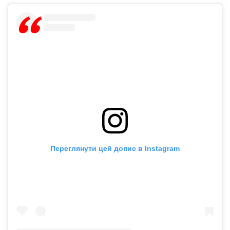
Переглянути цей допис в Instagram