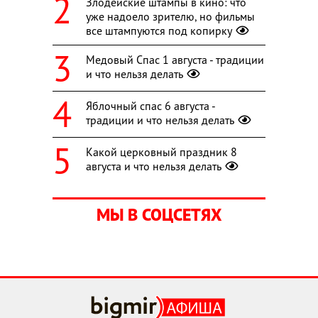
Злодейские штампы в кино: что
уже надоело зрителю, но фильмы
все штампуются под копирку
Медовый Спас 1 августа - традиции
и что нельзя делать
Яблочный спас 6 августа -
традиции и что нельзя делать
Какой церковный праздник 8
августа и что нельзя делать
МЫ В СОЦСЕТЯХ