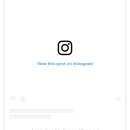
View this post on Instagram