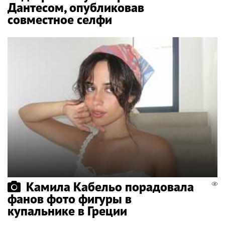
Дантесом, опубликовав
совместное селфи
Камила Кабельо порадовала
фанов фото фигуры в
купальнике в Греции