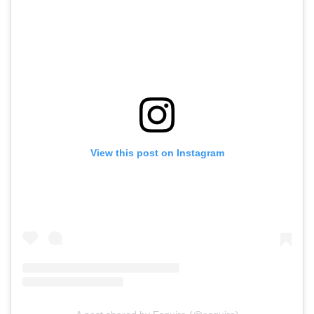
View this post on Instagram