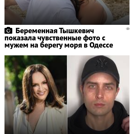
Беременная Тышкевич
показала чувственные фото с
мужем на берегу моря в Одессе