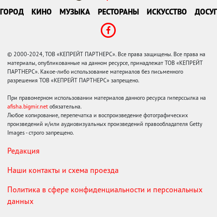
ГОРОД
КИНО
МУЗЫКА
РЕСТОРАНЫ
ИСКУССТВО
ДОСУГ
© 2000-2024, ТОВ «КЕПРЕЙТ ПАРТНЕРС». Все права защищены. Все права на
материалы, опубликованные на данном ресурсе, принадлежат ТОВ «КЕПРЕЙТ
ПАРТНЕРС». Какое-либо использование материалов без письменного
разрешения ТОВ «КЕПРЕЙТ ПАРТНЕРС» запрещено.
При правомерном использовании материалов данного ресурса гиперссылка на
afisha.bigmir.net
обязательна.
Любое копирование, перепечатка и воспроизведение фотографических
произведений и/или аудиовизуальных произведений правообладателя Getty
Images - строго запрещено.
Редакция
Наши контакты и схема проезда
Политика в сфере конфиденциальности и персональных
данных