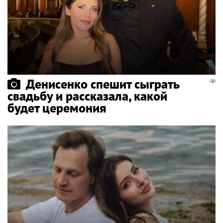
Денисенко спешит сыграть
свадьбу и рассказала, какой
будет церемония