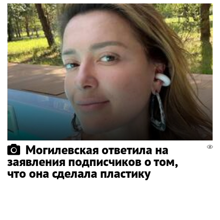
Могилевская ответила на
заявления подписчиков о том,
что она сделала пластику