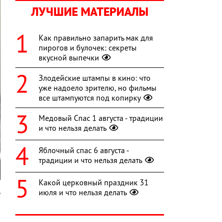
ЛУЧШИЕ МАТЕРИАЛЫ
Как правильно запарить мак для
пирогов и булочек: секреты
вкусной выпечки
Злодейские штампы в кино: что
уже надоело зрителю, но фильмы
все штампуются под копирку
Медовый Спас 1 августа - традиции
и что нельзя делать
Яблочный спас 6 августа -
традиции и что нельзя делать
Какой церковный праздник 31
июля и что нельзя делать
y
й