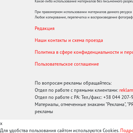
Какое-либо использование материалов без письменного раз
При правомерном использовании материалов данного ресурса
Любое копирование, перепечатка и воспроизведение фотограф
Редакция
Наши контакты и схема проезда
Политика в сфере конфиденциальности и пе
Пользовательское соглашение
По вопросам рекламы обращайтесь:
Отдел по работе с прямыми клиентами:
rekla
Отдел по работе с РА: Тел./факс: +38 044 207-
Материалы, отмеченные знаками "Реклама", "PR"
рекламы
x
Для удобства пользования сайтом используются Cookies.
Подро