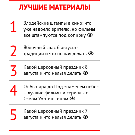
ЛУЧШИЕ МАТЕРИАЛЫ
Злодейские штампы в кино: что
уже надоело зрителю, но фильмы
все штампуются под копирку
Яблочный спас 6 августа -
традиции и что нельзя делать
Какой церковный праздник 8
августа и что нельзя делать
От Аватара до Под знаменем небес
– лучшие фильмы и сериалы с
Сэмом Уортингтоном
Какой церковный праздник 7
августа и что нельзя делать
е
е