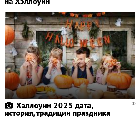
на Хэллоуин
Хэллоуин 2025 дата,
история, традиции праздника