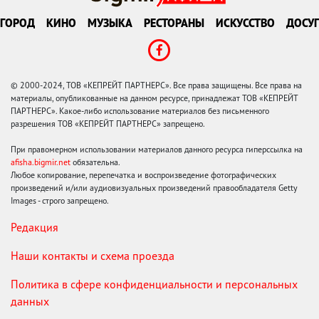
ГОРОД
КИНО
МУЗЫКА
РЕСТОРАНЫ
ИСКУССТВО
ДОСУГ
© 2000-2024, ТОВ «КЕПРЕЙТ ПАРТНЕРС». Все права защищены. Все права на
материалы, опубликованные на данном ресурсе, принадлежат ТОВ «КЕПРЕЙТ
ПАРТНЕРС». Какое-либо использование материалов без письменного
разрешения ТОВ «КЕПРЕЙТ ПАРТНЕРС» запрещено.
При правомерном использовании материалов данного ресурса гиперссылка на
afisha.bigmir.net
обязательна.
Любое копирование, перепечатка и воспроизведение фотографических
произведений и/или аудиовизуальных произведений правообладателя Getty
Images - строго запрещено.
Редакция
Наши контакты и схема проезда
Политика в сфере конфиденциальности и персональных
данных