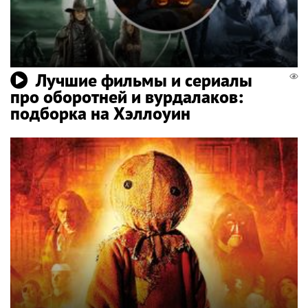
Лучшие фильмы и сериалы
про оборотней и вурдалаков:
подборка на Хэллоуин