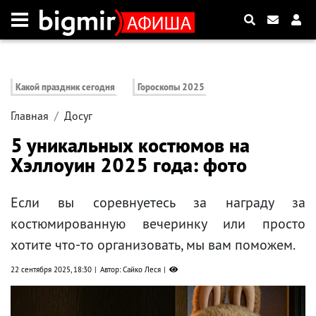
Какой праздник сегодня
Гороскопы 2025
Главная
Досуг
5 уникальных костюмов на
Хэллоуин 2025 года: фото
Если вы соревнуетесь за награду за
костюмированную вечеринку или просто
хотите что-то организовать, мы вам поможем.
22 сентября 2025, 18:30
Автор: Сайко Леся