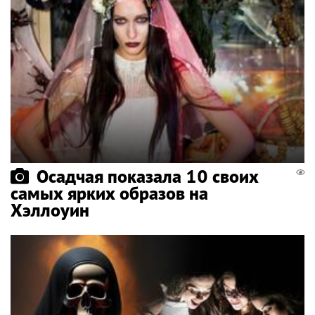
Осадчая показала 10 своих
самых ярких образов на
Хэллоуин