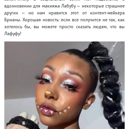
вдохновении для макияжа Лабубу — некоторые страшнее
других — но нам нравится этот от контент-мейкера
Брианы. Хорошая новость: если все получится не так, как
хотелось бы, вы можете просто сказать людям, что вы
Лафуфу!