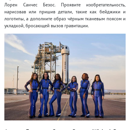
Лорен Санчес Безос. Проявите изобретательность,
нарисовав или пришив детали, такие как бейджики и
логотипы, а дополните образ чёрным тканевым поясом и
укладкой, бросающей вызов гравитации.