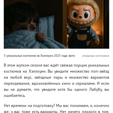
5 уникальных костюмов на Хэллоуин 2025 года: фото
открытые источники
В этом жутком сезоне вас ждёт свежая порция уникальных
костюмов на Хэллоуин. Вы увидите множество поп-звёзд
на любой вкус, звёздные пары и множество вариантов
переодевания, вдохновлённых кино и сериалами. И если
вы не думаете, что увидите хотя бы одного Лабубу, вы
ошибаетесь.
Нет времени на подготовку? Мы вас понимаем, и, конечно
же, у вас тоже есть варианты. Нет ничего плохого в том,