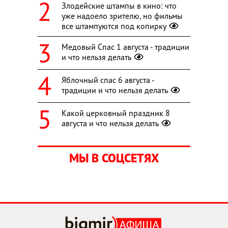
Злодейские штампы в кино: что
уже надоело зрителю, но фильмы
все штампуются под копирку
Медовый Спас 1 августа - традиции
и что нельзя делать
Яблочный спас 6 августа -
традиции и что нельзя делать
Какой церковный праздник 8
августа и что нельзя делать
МЫ В СОЦСЕТЯХ