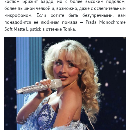
костюм Брижит Бардо, но с более высоким подолом,
более пышной чёлкой и, возможно, даже с ослепительным
микрофоном. Если хотите быть безупречными, вам
понадобится её любимая помада — Prada Monochrome
Soft Matte Lipstick в оттенке Tonka.