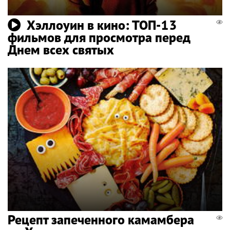
Хэллоуин в кино: ТОП-13
фильмов для просмотра перед
Днем всех святых
Рецепт запеченного камамбера