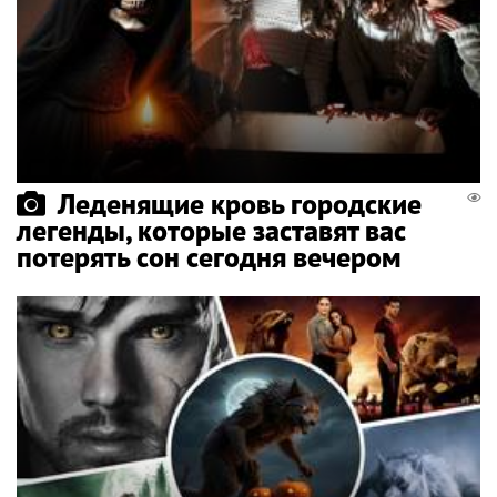
Леденящие кровь городские
легенды, которые заставят вас
потерять сон сегодня вечером