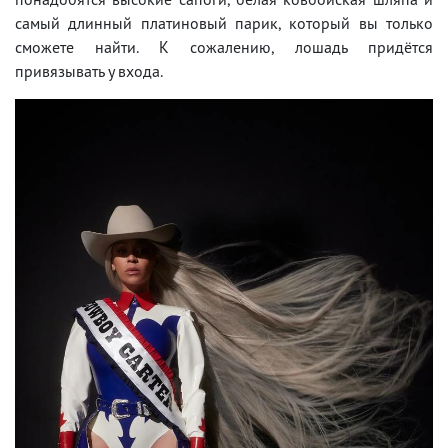
самый длинный платиновый парик, который вы только
сможете найти. К сожалению, лошадь придётся
привязывать у входа.