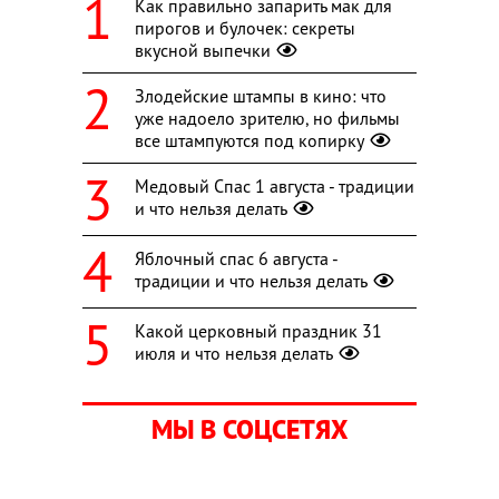
Как правильно запарить мак для
пирогов и булочек: секреты
вкусной выпечки
Злодейские штампы в кино: что
уже надоело зрителю, но фильмы
все штампуются под копирку
Медовый Спас 1 августа - традиции
и что нельзя делать
Яблочный спас 6 августа -
традиции и что нельзя делать
Какой церковный праздник 31
июля и что нельзя делать
МЫ В СОЦСЕТЯХ