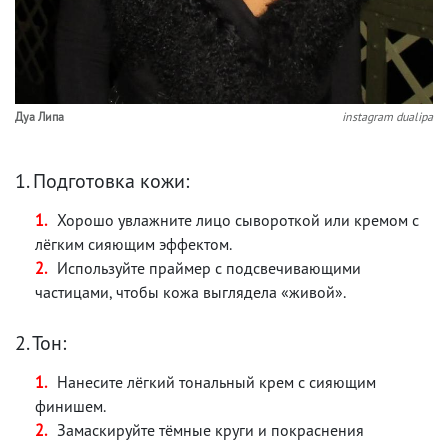
Дуа Липа
instagram dualipa
1. Подготовка кожи:
Хорошо увлажните лицо сывороткой или кремом с
лёгким сияющим эффектом.
Используйте праймер с подсвечивающими
частицами, чтобы кожа выглядела «живой».
2. Тон:
Нанесите лёгкий тональный крем с сияющим
финишем.
Замаскируйте тёмные круги и покраснения