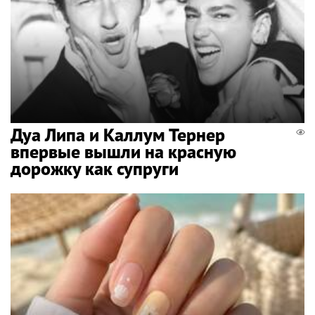
Дуа Липа и Каллум Тернер
впервые вышли на красную
дорожку как супруги