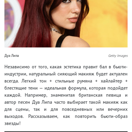
Дуа Липа
Getty Images
Независимо от того, какая эстетика правит бал в бьюти-
индустрии, натуральный сияющий макияж будет актуален
всегда. Легкий тон + стильные румяна + хайлайтер +
блестящие тени — идеальная формула, которая подойдет
каждой. Например, знаменитая британская певица и
автор песен Дуа Липа часто выбирает такой макияж как
для сцены, так и для повседневных или вечерних
выходов. Рассказываем, как повторить бьюти-образ
звезды!