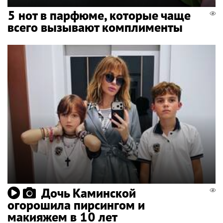
5 нот в парфюме, которые чаще
всего вызывают комплименты
Дочь Каминской
огорошила пирсингом и
макияжем в 10 лет