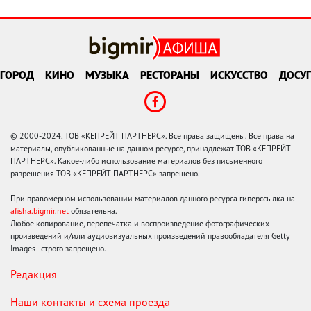
ГОРОД
КИНО
МУЗЫКА
РЕСТОРАНЫ
ИСКУССТВО
ДОСУГ
© 2000-2024, ТОВ «КЕПРЕЙТ ПАРТНЕРС». Все права защищены. Все права на
материалы, опубликованные на данном ресурсе, принадлежат ТОВ «КЕПРЕЙТ
ПАРТНЕРС». Какое-либо использование материалов без письменного
разрешения ТОВ «КЕПРЕЙТ ПАРТНЕРС» запрещено.
При правомерном использовании материалов данного ресурса гиперссылка на
afisha.bigmir.net
обязательна.
Любое копирование, перепечатка и воспроизведение фотографических
произведений и/или аудиовизуальных произведений правообладателя Getty
Images - строго запрещено.
Редакция
Наши контакты и схема проезда