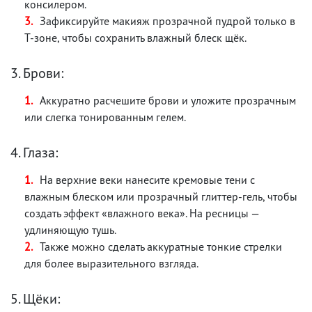
консилером.
Зафиксируйте макияж прозрачной пудрой только в
Т-зоне, чтобы сохранить влажный блеск щёк.
3. Брови:
Аккуратно расчешите брови и уложите прозрачным
или слегка тонированным гелем.
4. Глаза:
На верхние веки нанесите кремовые тени с
влажным блеском или прозрачный глиттер-гель, чтобы
создать эффект «влажного века». На ресницы —
удлиняющую тушь.
Также можно сделать аккуратные тонкие стрелки
для более выразительного взгляда.
5. Щёки: