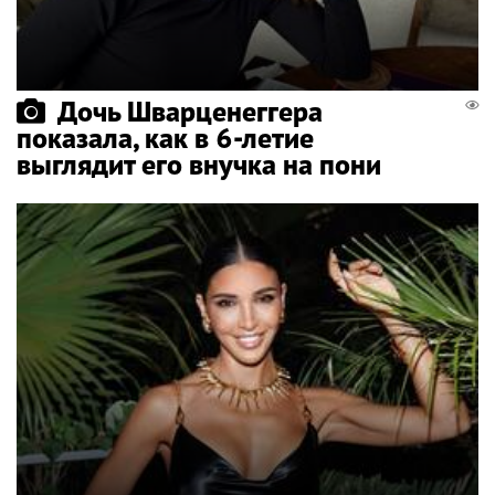
Дочь Шварценеггера
показала, как в 6-летие
выглядит его внучка на пони