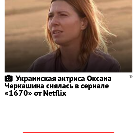
Украинская актриса Оксана
Черкашина снялась в сериале
«1670» от Netflix