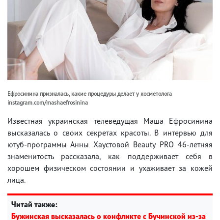
Ефросинина призналась, какие процедуры делает у косметолога
instagram.com/mashaefrosinina
Известная украинская телеведущая Маша Ефросинина
высказалась о своих секретах красоты. В интервью для
ютуб-программы Анны Хаустовой Beauty PRO 46-летняя
знаменитость рассказала, как поддерживает себя в
хорошем физическом состоянии и ухаживает за кожей
лица.
Читай также:
Бужинская высказалась о конфликте с Бучинской из-за