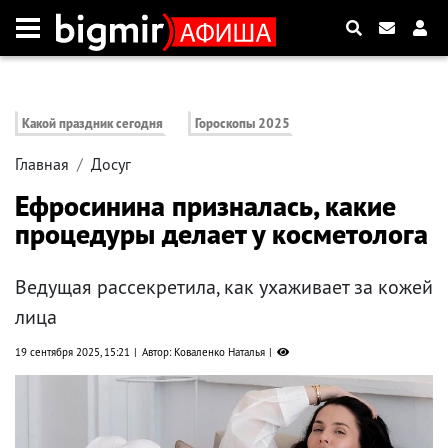
Какой праздник сегодня
Гороскопы 2025
Главная
Досуг
Ефросинина призналась, какие
процедуры делает у косметолога
Ведущая рассекретила, как ухаживает за кожей
лица
19 сентября 2025, 15:21
Автор: Коваленко Наталья