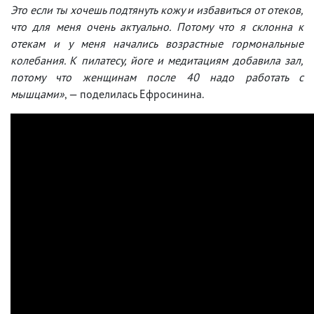
Это если ты хочешь подтянуть кожу и избавиться от отеков,
что для меня очень актуально. Потому что я склонна к
отекам и у меня начались возрастные гормональные
колебания. К пилатесу, йоге и медитациям добавила зал,
потому что женщинам после 40 надо работать с
мышцами»
, — поделилась Ефросинина.