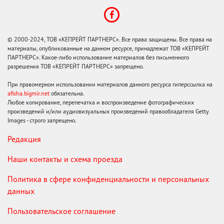
© 2000-2024, ТОВ «КЕПРЕЙТ ПАРТНЕРС». Все права защищены. Все права на
материалы, опубликованные на данном ресурсе, принадлежат ТОВ «КЕПРЕЙТ
ПАРТНЕРС». Какое-либо использование материалов без письменного
разрешения ТОВ «КЕПРЕЙТ ПАРТНЕРС» запрещено.
При правомерном использовании материалов данного ресурса гиперссылка на
afisha.bigmir.net
обязательна.
Любое копирование, перепечатка и воспроизведение фотографических
произведений и/или аудиовизуальных произведений правообладателя Getty
Images - строго запрещено.
Редакция
Наши контакты и схема проезда
Политика в сфере конфиденциальности и персональных
данных
Пользовательское соглашение