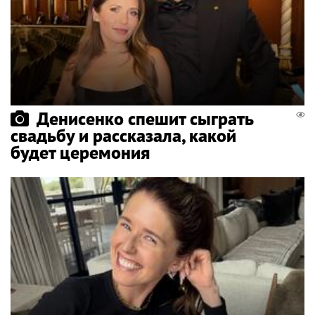
Денисенко спешит сыграть
свадьбу и рассказала, какой
будет церемония