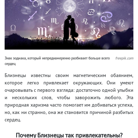
Знак зодиака, который непреднамеренно разбивает больше всего
freepik.com
сердец
Близнецы известны своим магнетическим обаянием,
которое легко привлекает окружающих. Они умеют
очаровывать с первого взгляда: достаточно одной улыбки
и нескольких слов, чтобы заворожить любого. Эта
природная харизма часто помогает им добиваться успеха,
но, как ни странно, она же становится причиной разбитых
сердец.
Почему Близнецы так привлекательны?