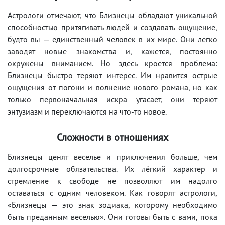
Астрологи отмечают, что Близнецы обладают уникальной
способностью притягивать людей и создавать ощущение,
будто вы — единственный человек в их мире. Они легко
заводят новые знакомства и, кажется, постоянно
окружены вниманием. Но здесь кроется проблема:
Близнецы быстро теряют интерес. Им нравится острые
ощущения от погони и волнение нового романа, но как
только первоначальная искра угасает, они теряют
энтузиазм и переключаются на что-то новое.
Сложности в отношениях
Близнецы ценят веселье и приключения больше, чем
долгосрочные обязательства. Их лёгкий характер и
стремление к свободе не позволяют им надолго
оставаться с одним человеком. Как говорят астрологи,
«Близнецы — это знак зодиака, которому необходимо
быть преданным веселью». Они готовы быть с вами, пока