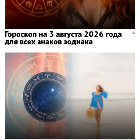
Гороскоп на 3 августа 2026 года
для всех знаков зодиака