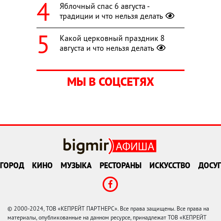
Яблочный спас 6 августа -
традиции и что нельзя делать
Какой церковный праздник 8
августа и что нельзя делать
МЫ В СОЦСЕТЯХ
ГОРОД
КИНО
МУЗЫКА
РЕСТОРАНЫ
ИСКУССТВО
ДОСУГ
© 2000-2024, ТОВ «КЕПРЕЙТ ПАРТНЕРС». Все права защищены. Все права на
материалы, опубликованные на данном ресурсе, принадлежат ТОВ «КЕПРЕЙТ