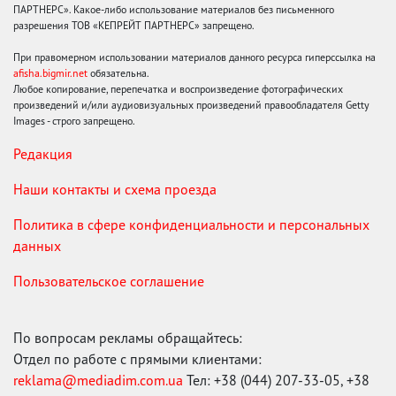
ПАРТНЕРС». Какое-либо использование материалов без письменного
разрешения ТОВ «КЕПРЕЙТ ПАРТНЕРС» запрещено.
При правомерном использовании материалов данного ресурса гиперссылка на
afisha.bigmir.net
обязательна.
Любое копирование, перепечатка и воспроизведение фотографических
произведений и/или аудиовизуальных произведений правообладателя Getty
Images - строго запрещено.
Редакция
Наши контакты и схема проезда
Политика в сфере конфиденциальности и персональных
данных
Пользовательское соглашение
По вопросам рекламы обращайтесь:
Отдел по работе с прямыми клиентами:
reklama@mediadim.com.ua
Тел: +38 (044) 207-33-05, +38