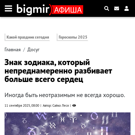
Какой праздник сегодня
Гороскопы 2025
Главная
Досуг
Знак зодиака, который
непреднамеренно разбивает
больше всего сердец
Иногда быть неотразимым не всегда хорошо.
11 сентября 2025, 08:00
Автор: Сайко Леся