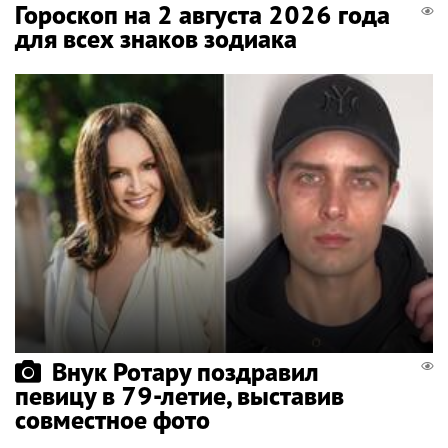
Гороскоп на 2 августа 2026 года
для всех знаков зодиака
Внук Ротару поздравил
певицу в 79-летие, выставив
совместное фото