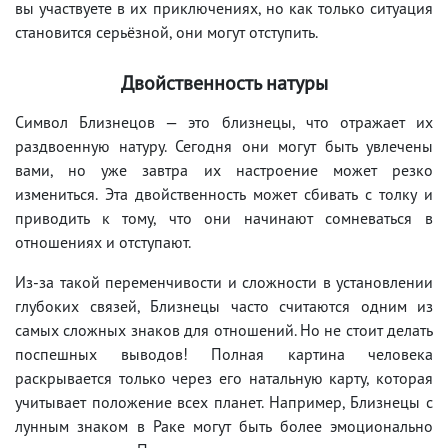
вы участвуете в их приключениях, но как только ситуация
становится серьёзной, они могут отступить.
Двойственность натуры
Символ Близнецов — это близнецы, что отражает их
раздвоенную натуру. Сегодня они могут быть увлечены
вами, но уже завтра их настроение может резко
измениться. Эта двойственность может сбивать с толку и
приводить к тому, что они начинают сомневаться в
отношениях и отступают.
Из-за такой переменчивости и сложности в установлении
глубоких связей, Близнецы часто считаются одним из
самых сложных знаков для отношений. Но не стоит делать
поспешных выводов! Полная картина человека
раскрывается только через его натальную карту, которая
учитывает положение всех планет. Например, Близнецы с
лунным знаком в Раке могут быть более эмоционально