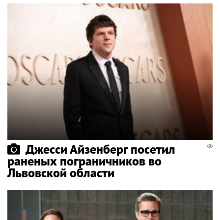
Джесси Айзенберг посетил
раненых пограничников во
Львовской области