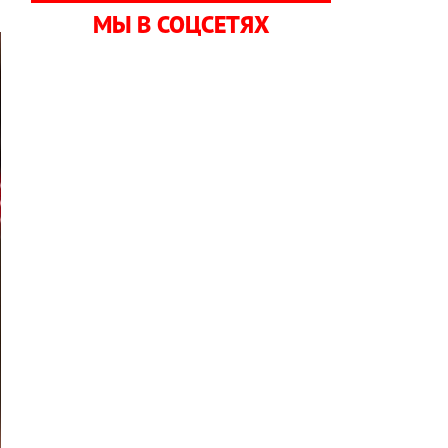
МЫ В СОЦСЕТЯХ