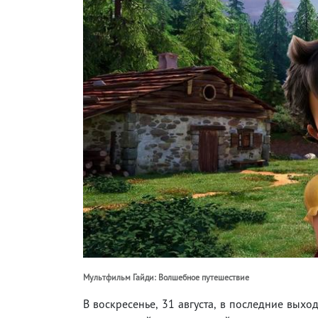
Мультфильм Гайди: Волшебное путешествие
В воскресенье, 31 августа, в последние вых