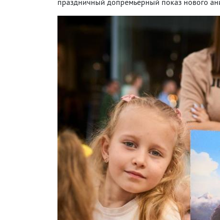
праздничный допремьерный показ нового ани