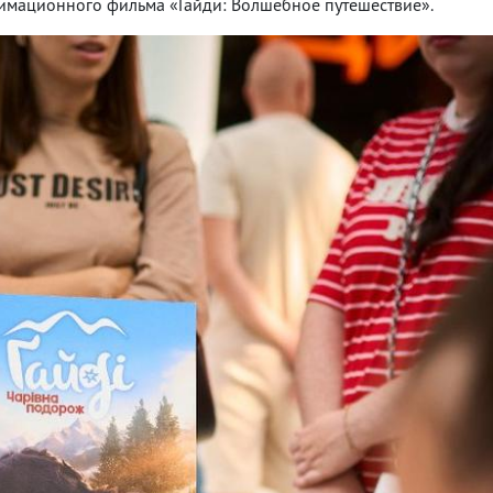
мационного фильма «Гайди: Волшебное путешествие».