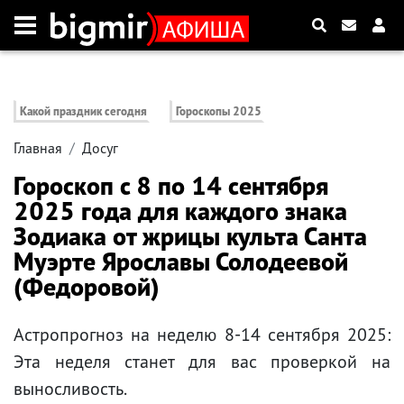
Какой праздник сегодня
Гороскопы 2025
Главная
Досуг
Гороскоп с 8 по 14 сентября
2025 года для каждого знака
Зодиака от жрицы культа Санта
Муэрте Ярославы Солодеевой
(Федоровой)
Астропрогноз на неделю 8-14 сентября 2025:
Эта неделя станет для вас проверкой на
выносливость.