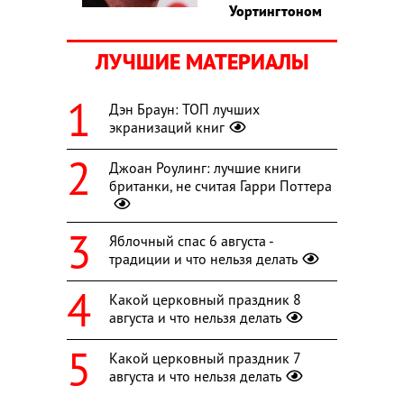
Уортингтоном
ЛУЧШИЕ МАТЕРИАЛЫ
Дэн Браун: ТОП лучших
экранизаций книг
Джоан Роулинг: лучшие книги
британки, не считая Гарри Поттера
Яблочный спас 6 августа -
традиции и что нельзя делать
Какой церковный праздник 8
августа и что нельзя делать
Какой церковный праздник 7
августа и что нельзя делать