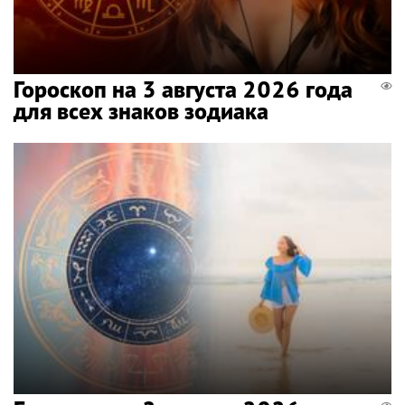
Гороскоп на 3 августа 2026 года
для всех знаков зодиака