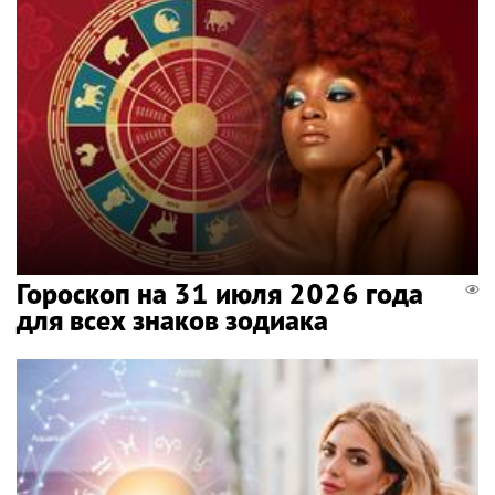
Гороскоп на 31 июля 2026 года
для всех знаков зодиака