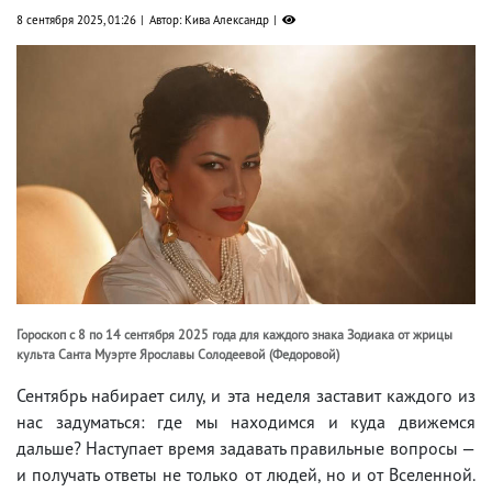
8 сентября 2025, 01:26
Автор: Кива Александр
Гороскоп с 8 по 14 сентября 2025 года для каждого знака Зодиака от жрицы
культа Санта Муэрте Ярославы Солодеевой (Федоровой)
Сентябрь набирает силу, и эта неделя заставит каждого из
нас задуматься: где мы находимся и куда движемся
дальше? Наступает время задавать правильные вопросы —
и получать ответы не только от людей, но и от Вселенной.