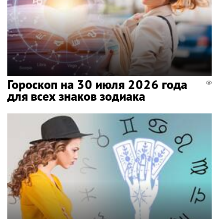
Гороскоп на 30 июля 2026 года
для всех знаков зодиака