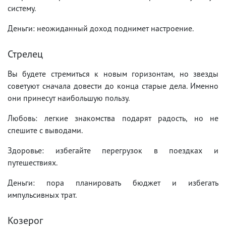
систему.
Деньги: неожиданный доход поднимет настроение.
Стрелец
Вы будете стремиться к новым горизонтам, но звезды
советуют сначала довести до конца старые дела. Именно
они принесут наибольшую пользу.
Любовь: легкие знакомства подарят радость, но не
спешите с выводами.
Здоровье: избегайте перегрузок в поездках и
путешествиях.
Деньги: пора планировать бюджет и избегать
импульсивных трат.
Козерог