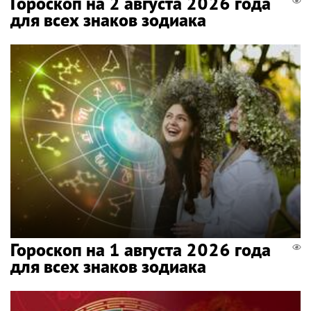
Гороскоп на 2 августа 2026 года
для всех знаков зодиака
Гороскоп на 1 августа 2026 года
для всех знаков зодиака