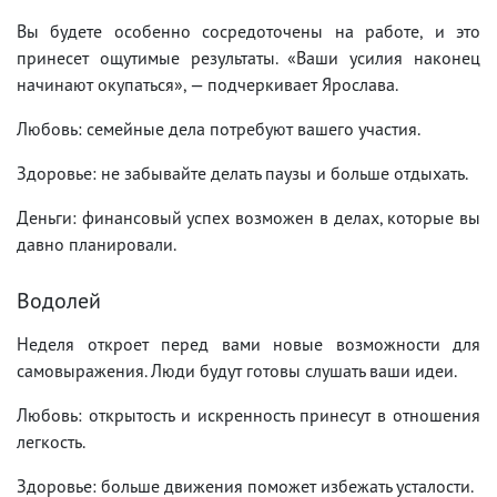
Вы будете особенно сосредоточены на работе, и это
принесет ощутимые результаты. «Ваши усилия наконец
начинают окупаться», — подчеркивает Ярослава.
Любовь: семейные дела потребуют вашего участия.
Здоровье: не забывайте делать паузы и больше отдыхать.
Деньги: финансовый успех возможен в делах, которые вы
давно планировали.
Водолей
Неделя откроет перед вами новые возможности для
самовыражения. Люди будут готовы слушать ваши идеи.
Любовь: открытость и искренность принесут в отношения
легкость.
Здоровье: больше движения поможет избежать усталости.