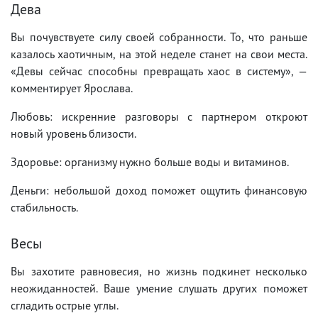
Дева
Вы почувствуете силу своей собранности. То, что раньше
казалось хаотичным, на этой неделе станет на свои места.
«Девы сейчас способны превращать хаос в систему», —
комментирует Ярослава.
Любовь: искренние разговоры с партнером откроют
новый уровень близости.
Здоровье: организму нужно больше воды и витаминов.
Деньги: небольшой доход поможет ощутить финансовую
стабильность.
Весы
Вы захотите равновесия, но жизнь подкинет несколько
неожиданностей. Ваше умение слушать других поможет
сгладить острые углы.