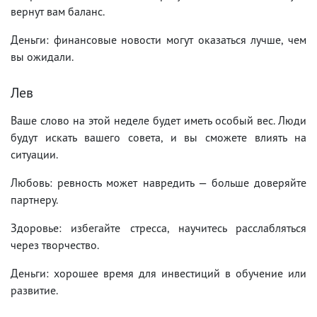
вернут вам баланс.
Деньги: финансовые новости могут оказаться лучше, чем
вы ожидали.
Лев
Ваше слово на этой неделе будет иметь особый вес. Люди
будут искать вашего совета, и вы сможете влиять на
ситуации.
Любовь: ревность может навредить — больше доверяйте
партнеру.
Здоровье: избегайте стресса, научитесь расслабляться
через творчество.
Деньги: хорошее время для инвестиций в обучение или
развитие.