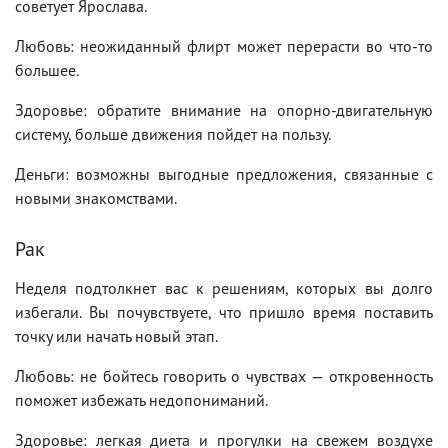
советует Ярослава.
Любовь: неожиданный флирт может перерасти во что-то
большее.
Здоровье: обратите внимание на опорно-двигательную
систему, больше движения пойдет на пользу.
Деньги: возможны выгодные предложения, связанные с
новыми знакомствами.
Рак
Неделя подтолкнет вас к решениям, которых вы долго
избегали. Вы почувствуете, что пришло время поставить
точку или начать новый этап.
Любовь: не бойтесь говорить о чувствах — откровенность
поможет избежать недопониманий.
Здоровье: легкая диета и прогулки на свежем воздухе