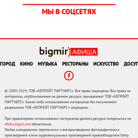
МЫ В СОЦСЕТЯХ
ГОРОД
КИНО
МУЗЫКА
РЕСТОРАНЫ
ИСКУССТВО
ДОСУГ
© 2000-2024, ТОВ «КЕПРЕЙТ ПАРТНЕРС». Все права защищены. Все права на
материалы, опубликованные на данном ресурсе, принадлежат ТОВ «КЕПРЕЙТ
ПАРТНЕРС». Какое-либо использование материалов без письменного
разрешения ТОВ «КЕПРЕЙТ ПАРТНЕРС» запрещено.
При правомерном использовании материалов данного ресурса гиперссылка на
afisha.bigmir.net
обязательна.
Любое копирование, перепечатка и воспроизведение фотографических
произведений и/или аудиовизуальных произведений правообладателя Getty