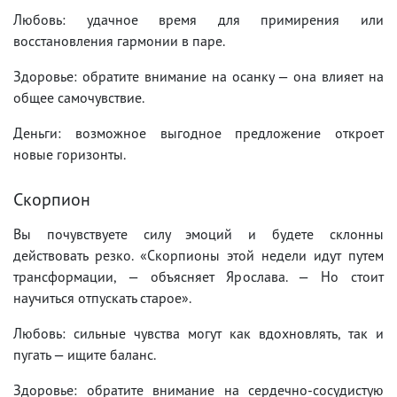
Любовь: удачное время для примирения или
восстановления гармонии в паре.
Здоровье: обратите внимание на осанку — она влияет на
общее самочувствие.
Деньги: возможное выгодное предложение откроет
новые горизонты.
Скорпион
Вы почувствуете силу эмоций и будете склонны
действовать резко. «Скорпионы этой недели идут путем
трансформации, — объясняет Ярослава. — Но стоит
научиться отпускать старое».
Любовь: сильные чувства могут как вдохновлять, так и
пугать — ищите баланс.
Здоровье: обратите внимание на сердечно-сосудистую