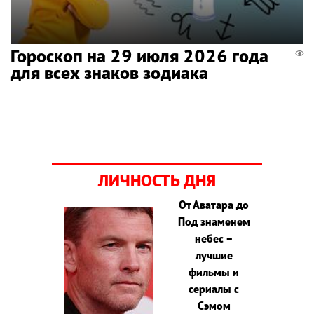
Гороскоп на 29 июля 2026 года
для всех знаков зодиака
ЛИЧНОСТЬ ДНЯ
От Аватара до
Под знаменем
небес –
лучшие
фильмы и
сериалы с
Сэмом