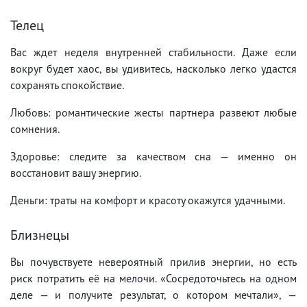
Телец
Вас ждет неделя внутренней стабильности. Даже если
вокруг будет хаос, вы удивитесь, насколько легко удастся
сохранять спокойствие.
Любовь: романтические жесты партнера развеют любые
сомнения.
Здоровье: следите за качеством сна — именно он
восстановит вашу энергию.
Деньги: траты на комфорт и красоту окажутся удачными.
Близнецы
Вы почувствуете невероятный прилив энергии, но есть
риск потратить её на мелочи. «Сосредоточьтесь на одном
деле — и получите результат, о котором мечтали», —