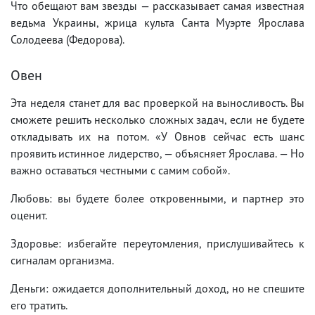
Что обещают вам звезды — рассказывает самая известная
ведьма Украины, жрица культа Санта Муэрте Ярослава
Солодеева (Федорова).
Овен
Эта неделя станет для вас проверкой на выносливость. Вы
сможете решить несколько сложных задач, если не будете
откладывать их на потом. «У Овнов сейчас есть шанс
проявить истинное лидерство, — объясняет Ярослава. — Но
важно оставаться честными с самим собой».
Любовь: вы будете более откровенными, и партнер это
оценит.
Здоровье: избегайте переутомления, прислушивайтесь к
сигналам организма.
Деньги: ожидается дополнительный доход, но не спешите
его тратить.