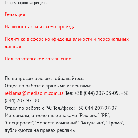
Images - строго запрещено.
Редакция
Наши контакты и схема проезда
Политика в сфере конфиденциальности и персональных
данных
Пользовательское соглашение
По вопросам рекламы обращайтесь:
Отдел по работе с прямыми клиентами:
reklama@mediadim.com.ua
Тел: +38 (044) 207-33-05, +38
(044) 207-97-00
Отдел по работе с РА: Тел./факс: +38 044 207-97-07
Материалы, отмеченные знаками "Реклама", "PR",
"Спецпроект", "Новости компаний", "Актуально", "Промо",
публикуются на правах рекламы