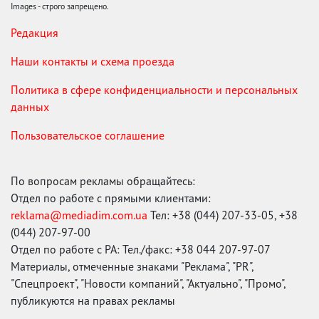
Images - строго запрещено.
Редакция
Наши контакты и схема проезда
Политика в сфере конфиденциальности и персональных
данных
Пользовательское соглашение
По вопросам рекламы обращайтесь:
Отдел по работе с прямыми клиентами:
reklama@mediadim.com.ua
Тел: +38 (044) 207-33-05, +38
(044) 207-97-00
Отдел по работе с РА: Тел./факс: +38 044 207-97-07
Материалы, отмеченные знаками "Реклама", "PR",
"Спецпроект", "Новости компаний", "Актуально", "Промо",
публикуются на правах рекламы