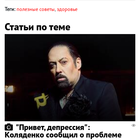
Теги:
полезные советы
,
здоровье
Статьи по теме
"Привет, депрессия":
Коляденко сообщил о проблеме