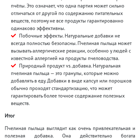
пчёлы. Это означает, что одна партия может сильно
отличаться от другой по содержанию питательных
веществ, поэтому не все продукты гарантированно
одинаково эффективны.
Побочные эффекты. Натуральные добавки не
всегда полностью безопасны. Пчелиная пыльца может
вызывать аллергические реакции, особенно у людей с
известной аллергией на продукты пчеловодства.
Природный продукт vs. добавка. Натуральная
пчелиная пыльца — это гранулы, которые можно
добавлять в еду. Добавки в виде капсул или порошков
обычно проходят стандартизацию, что может
гарантировать более точное содержание полезных
веществ.
Итог
Пчелиная пыльца выглядит как очень привлекательная и
полезная добавка. Она действительно богата