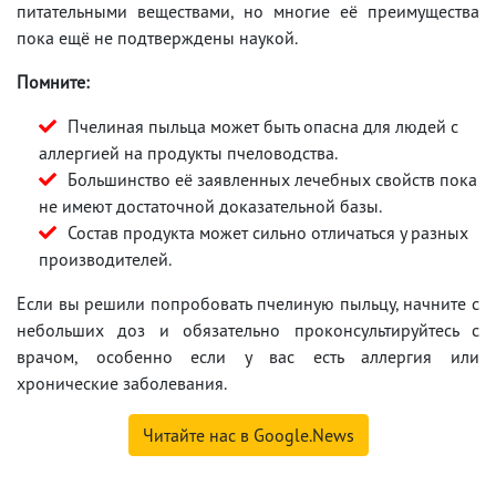
питательными веществами, но многие её преимущества
пока ещё не подтверждены наукой.
Помните:
Пчелиная пыльца может быть опасна для людей с
аллергией на продукты пчеловодства.
Большинство её заявленных лечебных свойств пока
не имеют достаточной доказательной базы.
Состав продукта может сильно отличаться у разных
производителей.
Если вы решили попробовать пчелиную пыльцу, начните с
небольших доз и обязательно проконсультируйтесь с
врачом, особенно если у вас есть аллергия или
хронические заболевания.
Читайте нас в Google.News