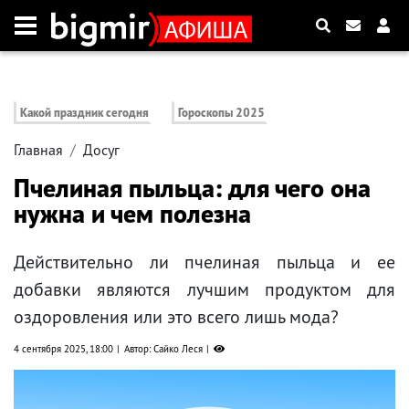
Какой праздник сегодня
Гороскопы 2025
Главная
Досуг
Пчелиная пыльца: для чего она
нужна и чем полезна
Действительно ли пчелиная пыльца и ее
добавки являются лучшим продуктом для
оздоровления или это всего лишь мода?
4 сентября 2025, 18:00
Автор: Сайко Леся