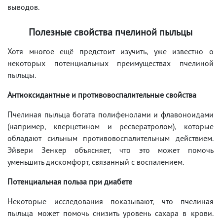
выводов.
Полезные свойства пчелиной пыльцы
Хотя многое ещё предстоит изучить, уже известно о
некоторых потенциальных преимуществах пчелиной
пыльцы.
Антиоксидантные и противовоспалительные свойства
Пчелиная пыльца богата полифенолами и флавоноидами
(например, кверцетином и ресвератролом), которые
обладают сильным противовоспалительным действием.
Эйвери Зенкер объясняет, что это может помочь
уменьшить дискомфорт, связанный с воспалением.
Потенциальная польза при диабете
Некоторые исследования показывают, что пчелиная
пыльца может помочь снизить уровень сахара в крови.