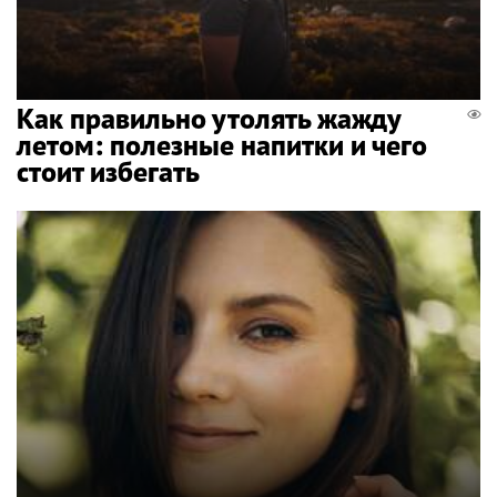
Как правильно утолять жажду
летом: полезные напитки и чего
стоит избегать