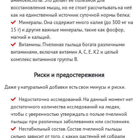
восстановления мышц, но не стоит рассчитывать на неё
как на единственный источник суточной нормы белка.
Минералы. Она содержит много калия (до 300 мг на
15 г) и другие важные минералы, такие как фосфор,
магний и кальций.
Витамины. Пчелиная пыльца богата различными
витаминами, включая витамин A, C, E, K2 и целый
комплекс витаминов группы B.
Риски и предостережения
Даже у натуральной добавки есть свои минусы и риски.
Недостаточно исследований. На данный момент нет
достаточного количества исследований на людях,
чтобы с уверенностью утверждать о пользе пчелиной
пыльцы при различных заболеваниях или состояниях.
Нестабильный состав. Состав пчелиной пыльцы
сильно зависит от того, с каких растений её собрали