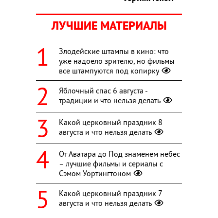
ЛУЧШИЕ МАТЕРИАЛЫ
Злодейские штампы в кино: что
уже надоело зрителю, но фильмы
все штампуются под копирку
Яблочный спас 6 августа -
традиции и что нельзя делать
Какой церковный праздник 8
августа и что нельзя делать
От Аватара до Под знаменем небес
– лучшие фильмы и сериалы с
Сэмом Уортингтоном
Какой церковный праздник 7
августа и что нельзя делать