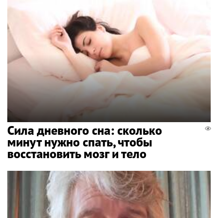
Сила дневного сна: сколько
минут нужно спать, чтобы
восстановить мозг и тело