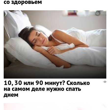
со здоровьем
10, 30 или 90 минут? Сколько
на самом деле нужно спать
днем