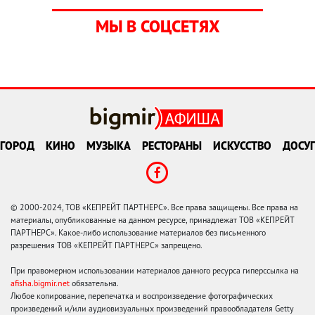
МЫ В СОЦСЕТЯХ
ГОРОД
КИНО
МУЗЫКА
РЕСТОРАНЫ
ИСКУССТВО
ДОСУГ
© 2000-2024, ТОВ «КЕПРЕЙТ ПАРТНЕРС». Все права защищены. Все права на
материалы, опубликованные на данном ресурсе, принадлежат ТОВ «КЕПРЕЙТ
ПАРТНЕРС». Какое-либо использование материалов без письменного
разрешения ТОВ «КЕПРЕЙТ ПАРТНЕРС» запрещено.
При правомерном использовании материалов данного ресурса гиперссылка на
afisha.bigmir.net
обязательна.
Любое копирование, перепечатка и воспроизведение фотографических
произведений и/или аудиовизуальных произведений правообладателя Getty