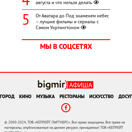
августа и что нельзя делать
От Аватара до Под знаменем небес
– лучшие фильмы и сериалы с
Сэмом Уортингтоном
МЫ В СОЦСЕТЯХ
ГОРОД
КИНО
МУЗЫКА
РЕСТОРАНЫ
ИСКУССТВО
ДОСУГ
© 2000-2024, ТОВ «КЕПРЕЙТ ПАРТНЕРС». Все права защищены. Все права на
материалы, опубликованные на данном ресурсе, принадлежат ТОВ «КЕПРЕЙТ