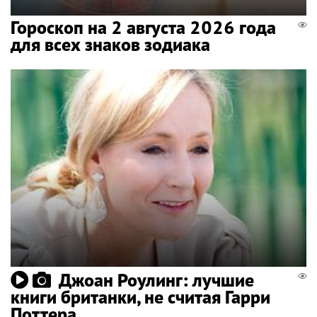
Гороскоп на 2 августа 2026 года
для всех знаков зодиака
Джоан Роулинг: лучшие
книги британки, не считая Гарри
Поттера