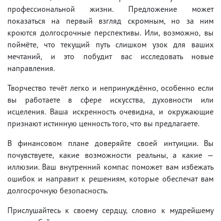
профессиональной жизни. Предложение может
показаться на первый взгляд скромным, но за ним
кроются долгосрочные перспективы. Или, возможно, вы
поймёте, что текущий путь слишком узок для ваших
мечтаний, и это побудит вас исследовать новые
направления.
Творчество течёт легко и непринуждённо, особенно если
вы работаете в сфере искусства, духовности или
исцеления. Ваша искренность очевидна, и окружающие
признают истинную ценность того, что вы предлагаете.
В финансовом плане доверяйте своей интуиции. Вы
почувствуете, какие возможности реальны, а какие —
иллюзии. Ваш внутренний компас поможет вам избежать
ошибок и направит к решениям, которые обеспечат вам
долгосрочную безопасность.
Прислушайтесь к своему сердцу, словно к мудрейшему