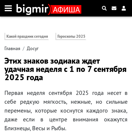
Какой праздник сегодня
Гороскопы 2025
Главная
Досуг
Этих знаков зодиака ждет
удачная неделя с 1 по 7 сентября
2025 года
Первая неделя сентября 2025 года несет в
себе редкую мягкость, нежные, но сильные
перемены, которые коснутся каждого знака,
даже если в центре внимания окажутся
Близнецы, Весы и Рыбы.