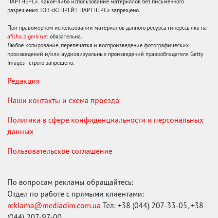
ПАРТНЕРС». Какое-либо использование материалов без письменного
разрешения ТОВ «КЕПРЕЙТ ПАРТНЕРС» запрещено.
При правомерном использовании материалов данного ресурса гиперссылка на
afisha.bigmir.net
обязательна.
Любое копирование, перепечатка и воспроизведение фотографических
произведений и/или аудиовизуальных произведений правообладателя Getty
Images - строго запрещено.
Редакция
Наши контакты и схема проезда
Политика в сфере конфиденциальности и персональных
данных
Пользовательское соглашение
По вопросам рекламы обращайтесь:
Отдел по работе с прямыми клиентами:
reklama@mediadim.com.ua
Тел: +38 (044) 207-33-05, +38
(044) 207-97-00