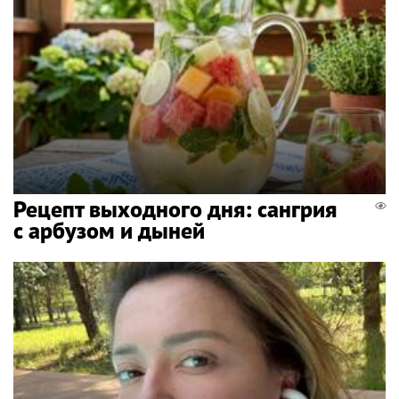
Рецепт выходного дня: сангрия
с арбузом и дыней