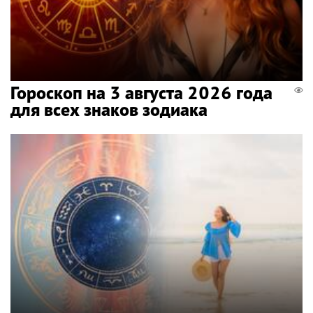
Гороскоп на 3 августа 2026 года
для всех знаков зодиака