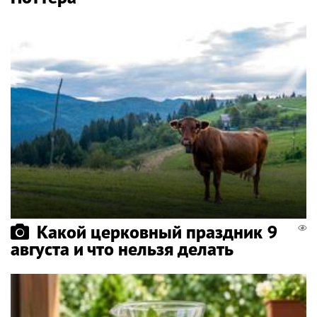
Какой церковный праздник 9
августа и что нельзя делать