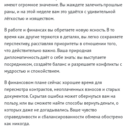
имеют огромное значение. Вы жаждете залечить прошлые
раны, и на этой неделе вам это удаётся с удивительной
лёгкостью и изяществом.
В работе и финансах вы обретаете новую ясность. В то
время как другие теряются в деталях, вы легко сохраняете
перспективу, расставляя приоритеты в отношении того,
что действительно важно. Ваша природная
дипломатичность даёт о себе знать: вы выступаете
посредником, создаёте баланс и разрешаете конфликты с
мудростью и спокойствием.
В финансовом плане сейчас хорошее время для
пересмотра контрактов, неоплаченных взносов и старых
документов. Скрытая ошибка может обернуться вам на
пользу, или вы сможете найти способы вернуть деньги, о
которых даже не догадывались. Ваше чувство
справедливости и сбалансированности обмена обострено
как никогда.