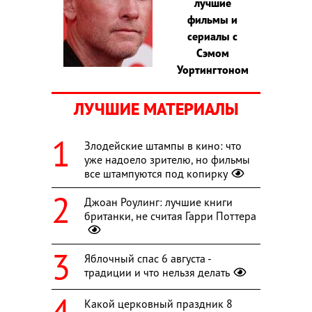
лучшие
фильмы и
сериалы с
Сэмом
Уортингтоном
ЛУЧШИЕ МАТЕРИАЛЫ
Злодейские штампы в кино: что
уже надоело зрителю, но фильмы
все штампуются под копирку
Джоан Роулинг: лучшие книги
британки, не считая Гарри Поттера
Яблочный спас 6 августа -
традиции и что нельзя делать
Какой церковный праздник 8