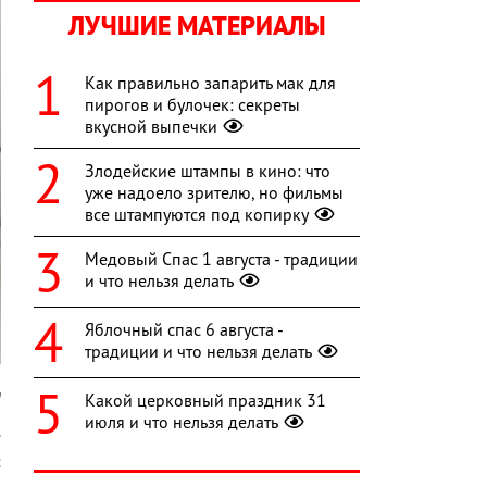
ЛУЧШИЕ МАТЕРИАЛЫ
Как правильно запарить мак для
пирогов и булочек: секреты
вкусной выпечки
Злодейские штампы в кино: что
уже надоело зрителю, но фильмы
все штампуются под копирку
Медовый Спас 1 августа - традиции
и что нельзя делать
Яблочный спас 6 августа -
традиции и что нельзя делать
m
Какой церковный праздник 31
июля и что нельзя делать
е
с
,