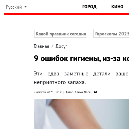
ГОРОД
КИНО
Русский
Какой праздник сегодня
Гороскопы 202
Главная
Досуг
9 ошибок гигиены, из-за 
Эти едва заметные детали ваше
неприятного запаха.
9 августа 2025, 08:00
Автор: Сайко Леся