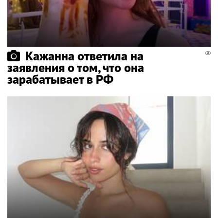
Кажанна ответила на
заявления о том, что она
зарабатывает в РФ