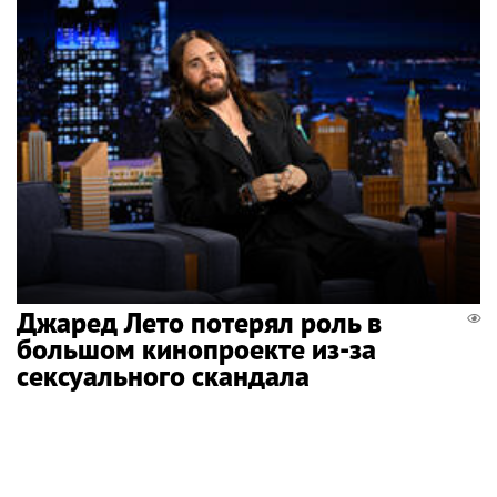
Джаред Лето потерял роль в
большом кинопроекте из-за
сексуального скандала