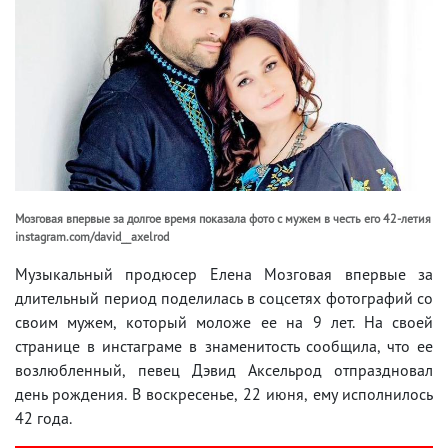
Мозговая впервые за долгое время показала фото с мужем в честь его 42-летия
instagram.com/david__axelrod
Музыкальный продюсер Елена Мозговая впервые за
длительный период поделилась в соцсетях фотографий со
своим мужем, который моложе ее на 9 лет. На своей
странице в инстаграме в знаменитость сообщила, что ее
возлюбленный, певец Дэвид Аксельрод отпраздновал
день рождения. В воскресенье, 22 июня, ему исполнилось
42 года.