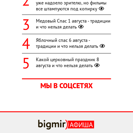
уже надоело зрителю, но фильмы
все штампуются под копирку
Медовый Спас 1 августа - традиции
и что нельзя делать
Яблочный спас 6 августа -
традиции и что нельзя делать
Какой церковный праздник 8
августа и что нельзя делать
МЫ В СОЦСЕТЯХ