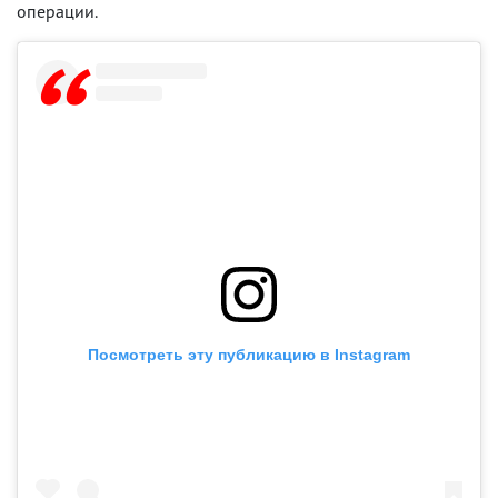
операции.
Посмотреть эту публикацию в Instagram