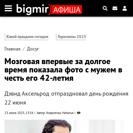
Какой праздник сегодня
Гороскопы 2025
Главная
Досуг
Мозговая впервые за долгое
время показала фото с мужем в
честь его 42-летия
Дэвид Аксельрод отпраздновал день рождения
22 июня
23 июня 2025, 13:54
Автор: Коваленко Наталья