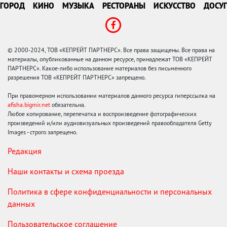
ГОРОД
КИНО
МУЗЫКА
РЕСТОРАНЫ
ИСКУССТВО
ДОСУГ
© 2000-2024, ТОВ «КЕПРЕЙТ ПАРТНЕРС». Все права защищены. Все права на
материалы, опубликованные на данном ресурсе, принадлежат ТОВ «КЕПРЕЙТ
ПАРТНЕРС». Какое-либо использование материалов без письменного
разрешения ТОВ «КЕПРЕЙТ ПАРТНЕРС» запрещено.
При правомерном использовании материалов данного ресурса гиперссылка на
afisha.bigmir.net
обязательна.
Любое копирование, перепечатка и воспроизведение фотографических
произведений и/или аудиовизуальных произведений правообладателя Getty
Images - строго запрещено.
Редакция
Наши контакты и схема проезда
Политика в сфере конфиденциальности и персональных
данных
Пользовательское соглашение