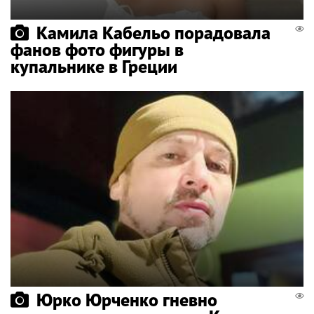
Камила Кабельо порадовала
фанов фото фигуры в
купальнике в Греции
Юрко Юрченко гневно