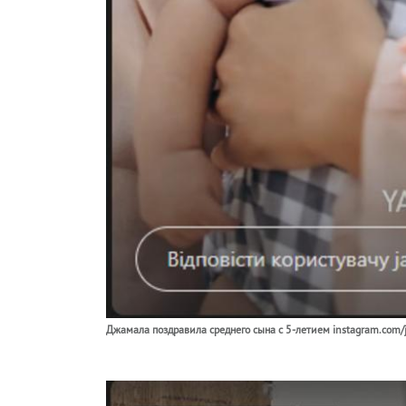
Джамала поздравила среднего сына с 5-летием instagram.com/