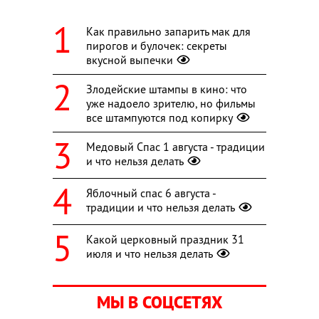
Как правильно запарить мак для
пирогов и булочек: секреты
вкусной выпечки
Злодейские штампы в кино: что
уже надоело зрителю, но фильмы
все штампуются под копирку
Медовый Спас 1 августа - традиции
и что нельзя делать
Яблочный спас 6 августа -
традиции и что нельзя делать
Какой церковный праздник 31
июля и что нельзя делать
МЫ В СОЦСЕТЯХ