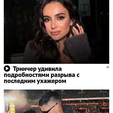
Тринчер удивила
подробностями разрыва с
последним ухажером