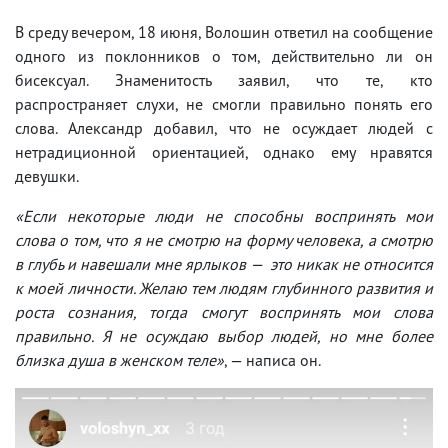
В среду вечером, 18 июня, Волошин ответил на сообщение
одного из поклонников о том, действительно ли он
бисексуал. Знаменитость заявил, что те, кто
распространяет слухи, не смогли правильно понять его
слова. Александр добавил, что не осуждает людей с
нетрадиционной ориентацией, однако ему нравятся
девушки.
«Если некоторые люди не способны воспринять мои
слова о том, что я не смотрю на форму человека, а смотрю
в глубь и навешали мне ярлыков — это никак не относится
к моей личности. Желаю тем людям глубинного развития и
роста сознания, тогда смогут воспринять мои слова
правильно. Я не осуждаю выбор людей, но мне более
близка душа в женском теле»
, — написа он.