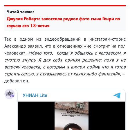
Читай также:
Джулия Робертс запостила редкое фото сына Генри по
случаю его 18-летия
Так в одном из видеообращений в инстаграм-сторис
Александр заявил, что в отношениях «не смотрит на пол
человека».
«Мало того, когда я общаюсь с человеком, я
смотрю внутрь. Я для себя принял решение: пока я не
встречу человека, с которым я внутри пойму, что я готов
строить семью, я отказываюсь от каких-либо фантазий»
, —
добавил он.