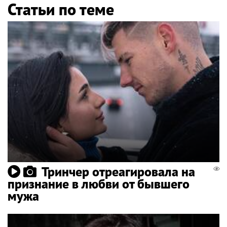
Статьи по теме
Тринчер отреагировала на
признание в любви от бывшего
мужа