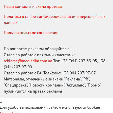
Наши контакты и схема проезда
Политика в сфере конфиденциальности и персональных
данных
Пользовательское соглашение
По вопросам рекламы обращайтесь:
Отдел по работе с прямыми клиентами:
reklama@mediadim.com.ua
Тел: +38 (044) 207-33-05, +38
(044) 207-97-00
Отдел по работе с РА: Тел./факс: +38 044 207-97-07
Материалы, отмеченные знаками "Реклама", "PR",
"Спецпроект", "Новости компаний", "Актуально", "Промо",
публикуются на правах рекламы
x
Для удобства пользования сайтом используются Cookies.