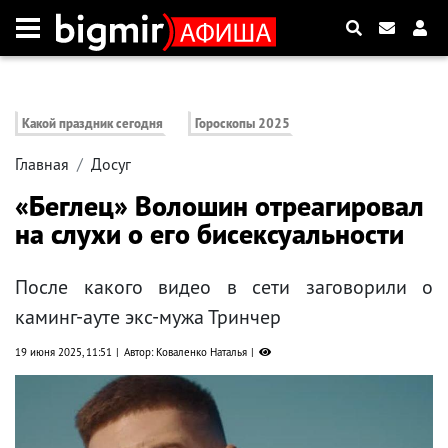
Какой праздник сегодня
Гороскопы 2025
Главная
Досуг
«Беглец» Волошин отреагировал
на слухи о его бисексуальности
После какого видео в сети заговорили о
каминг-ауте экс-мужа Тринчер
19 июня 2025, 11:51
Автор: Коваленко Наталья