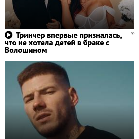
Тринчер впервые призналась,
что не хотела детей в браке с
Волошином