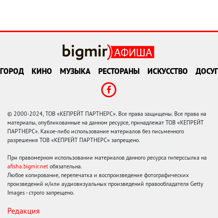
ГОРОД
КИНО
МУЗЫКА
РЕСТОРАНЫ
ИСКУССТВО
ДОСУГ
© 2000-2024, ТОВ «КЕПРЕЙТ ПАРТНЕРС». Все права защищены. Все права на
материалы, опубликованные на данном ресурсе, принадлежат ТОВ «КЕПРЕЙТ
ПАРТНЕРС». Какое-либо использование материалов без письменного
разрешения ТОВ «КЕПРЕЙТ ПАРТНЕРС» запрещено.
При правомерном использовании материалов данного ресурса гиперссылка на
afisha.bigmir.net
обязательна.
Любое копирование, перепечатка и воспроизведение фотографических
произведений и/или аудиовизуальных произведений правообладателя Getty
Images - строго запрещено.
Редакция