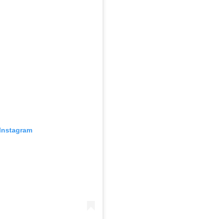
Instagram