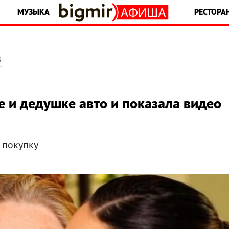
МУЗЫКА
РЕСТОРА
5
 и дедушке авто и показала видео
 покупку