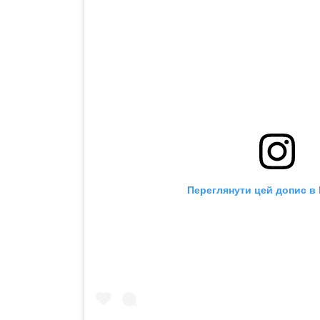
Переглянути цей допис в 