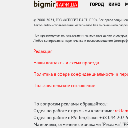
ГОРОД
КИНО
© 2000-2024, ТОВ «КЕПРЕЙТ ПАРТНЕРС». Все права защищены.
Какое-либо использование материалов без письменного раз
При правомерном использовании материалов данного ресурса
Любое копирование, перепечатка и воспроизведение фотограф
Редакция
Наши контакты и схема проезда
Политика в сфере конфиденциальности и пе
Пользовательское соглашение
По вопросам рекламы обращайтесь:
Отдел по работе с прямыми клиентами:
rekla
Отдел по работе с РА: Тел./факс: +38 044 207-
Материалы, отмеченные знаками "Реклама", "PR"