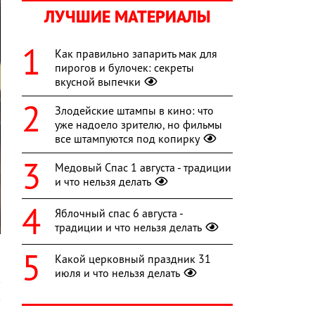
ЛУЧШИЕ МАТЕРИАЛЫ
Как правильно запарить мак для
пирогов и булочек: секреты
вкусной выпечки
Злодейские штампы в кино: что
уже надоело зрителю, но фильмы
все штампуются под копирку
Медовый Спас 1 августа - традиции
и что нельзя делать
Яблочный спас 6 августа -
традиции и что нельзя делать
Какой церковный праздник 31
июля и что нельзя делать
в
в