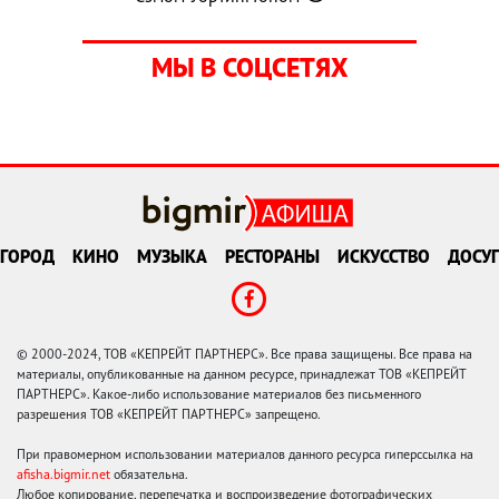
МЫ В СОЦСЕТЯХ
ГОРОД
КИНО
МУЗЫКА
РЕСТОРАНЫ
ИСКУССТВО
ДОСУГ
© 2000-2024, ТОВ «КЕПРЕЙТ ПАРТНЕРС». Все права защищены. Все права на
материалы, опубликованные на данном ресурсе, принадлежат ТОВ «КЕПРЕЙТ
ПАРТНЕРС». Какое-либо использование материалов без письменного
разрешения ТОВ «КЕПРЕЙТ ПАРТНЕРС» запрещено.
При правомерном использовании материалов данного ресурса гиперссылка на
afisha.bigmir.net
обязательна.
Любое копирование, перепечатка и воспроизведение фотографических