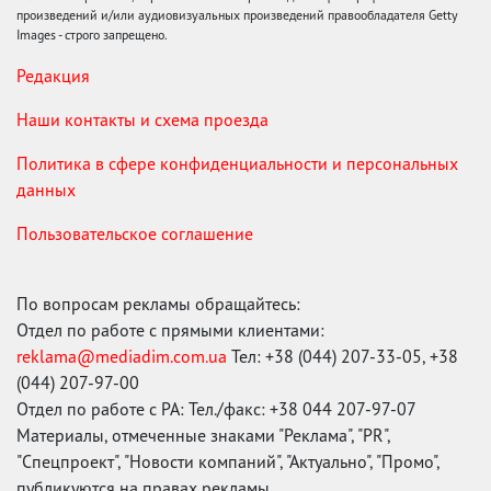
произведений и/или аудиовизуальных произведений правообладателя Getty
Images - строго запрещено.
Редакция
Наши контакты и схема проезда
Политика в сфере конфиденциальности и персональных
данных
Пользовательское соглашение
По вопросам рекламы обращайтесь:
Отдел по работе с прямыми клиентами:
reklama@mediadim.com.ua
Тел: +38 (044) 207-33-05, +38
(044) 207-97-00
Отдел по работе с РА: Тел./факс: +38 044 207-97-07
Материалы, отмеченные знаками "Реклама", "PR",
"Спецпроект", "Новости компаний", "Актуально", "Промо",
публикуются на правах рекламы