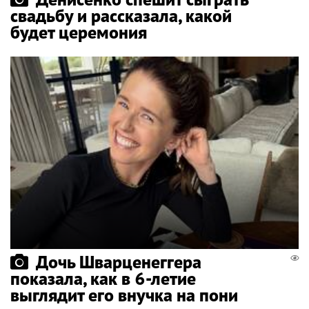
свадьбу и рассказала, какой
будет церемония
Дочь Шварценеггера
показала, как в 6-летие
выглядит его внучка на пони