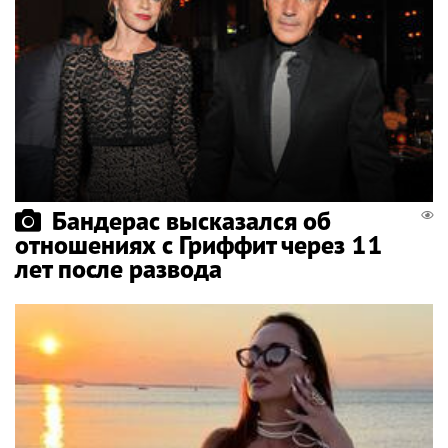
Бандерас высказался об
отношениях с Гриффит через 11
лет после развода