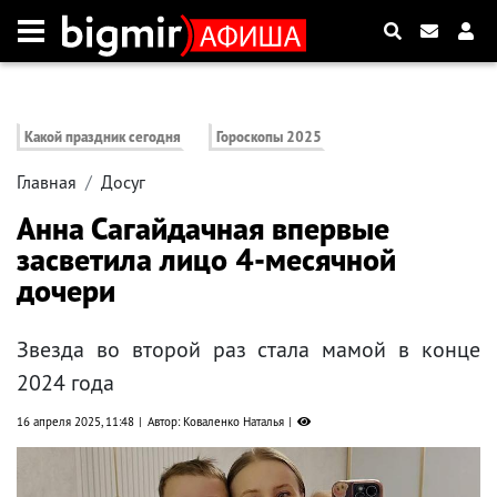
Какой праздник сегодня
Гороскопы 2025
Главная
Досуг
Анна Сагайдачная впервые
засветила лицо 4-месячной
дочери
Звезда во второй раз стала мамой в конце
2024 года
16 апреля 2025, 11:48
Автор: Коваленко Наталья