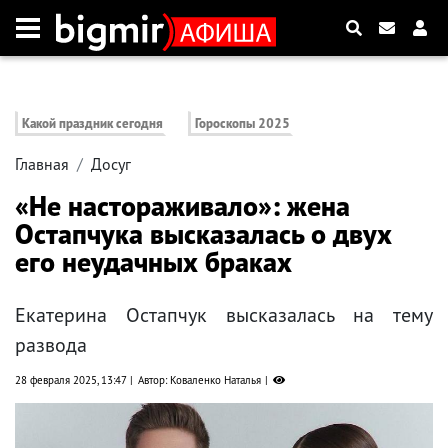
Какой праздник сегодня
Гороскопы 2025
Главная
Досуг
«Не настораживало»: жена
Остапчука высказалась о двух
его неудачных браках
Екатерина Остапчук высказалась на тему
развода
28 февраля 2025, 13:47
Автор: Коваленко Наталья