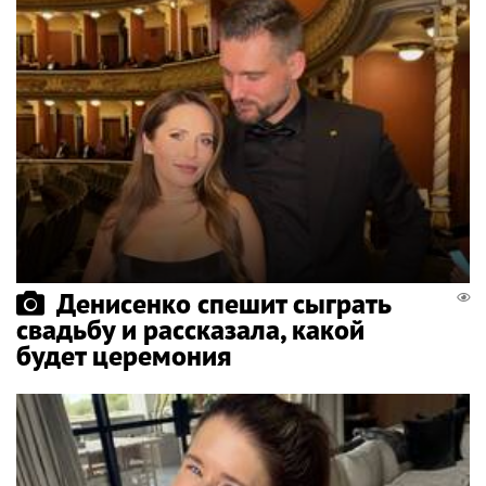
Денисенко спешит сыграть
свадьбу и рассказала, какой
будет церемония