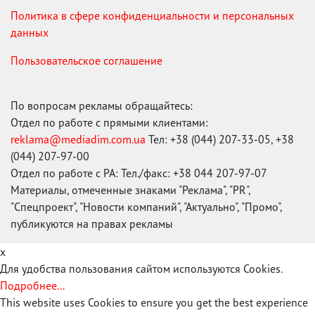
Политика в сфере конфиденциальности и персональных
данных
Пользовательское соглашение
По вопросам рекламы обращайтесь:
Отдел по работе с прямыми клиентами:
reklama@mediadim.com.ua
Тел: +38 (044) 207-33-05, +38
(044) 207-97-00
Отдел по работе с РА: Тел./факс: +38 044 207-97-07
Материалы, отмеченные знаками "Реклама", "PR",
"Спецпроект", "Новости компаний", "Актуально", "Промо",
публикуются на правах рекламы
x
Для удобства пользования сайтом используются Cookies.
Подробнее...
This website uses Cookies to ensure you get the best experience