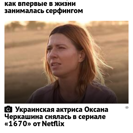
как впервые в жизни
занималась серфингом
Украинская актриса Оксана
Черкашина снялась в сериале
«1670» от Netflix