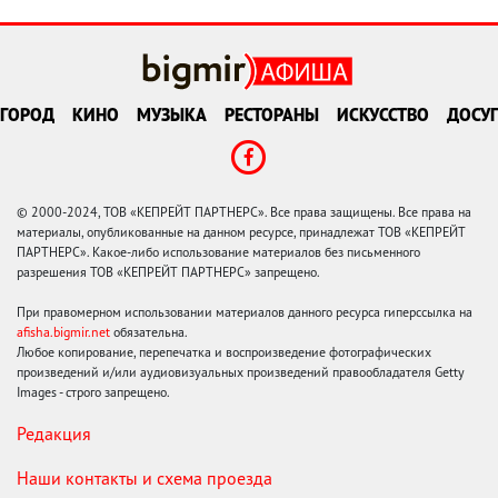
ГОРОД
КИНО
МУЗЫКА
РЕСТОРАНЫ
ИСКУССТВО
ДОСУГ
© 2000-2024, ТОВ «КЕПРЕЙТ ПАРТНЕРС». Все права защищены. Все права на
материалы, опубликованные на данном ресурсе, принадлежат ТОВ «КЕПРЕЙТ
ПАРТНЕРС». Какое-либо использование материалов без письменного
разрешения ТОВ «КЕПРЕЙТ ПАРТНЕРС» запрещено.
При правомерном использовании материалов данного ресурса гиперссылка на
afisha.bigmir.net
обязательна.
Любое копирование, перепечатка и воспроизведение фотографических
произведений и/или аудиовизуальных произведений правообладателя Getty
Images - строго запрещено.
Редакция
Наши контакты и схема проезда