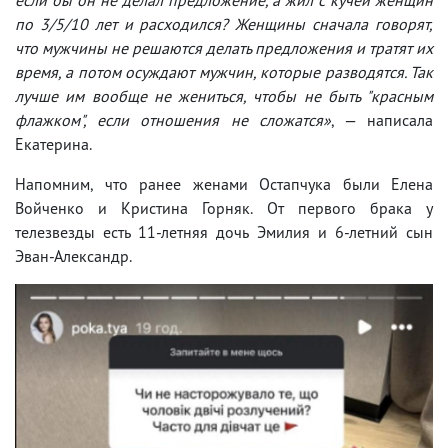
по 3/5/10 лет и расходился? Женщины сначала говорят,
что мужчины не решаются делать предложения и тратят их
время, а потом осуждают мужчин, которые разводятся. Так
лучше им вообще не жениться, чтобы не быть "красным
флажком", если отношения не сложатся»
, — написала
Екатерина.
Напомним, что ранее женами Остапчука были Елена
Войченко и Кристина Горняк. От первого брака у
телезвезды есть 11-летняя дочь Эмилия и 6-летний сын
Эван-Александр.