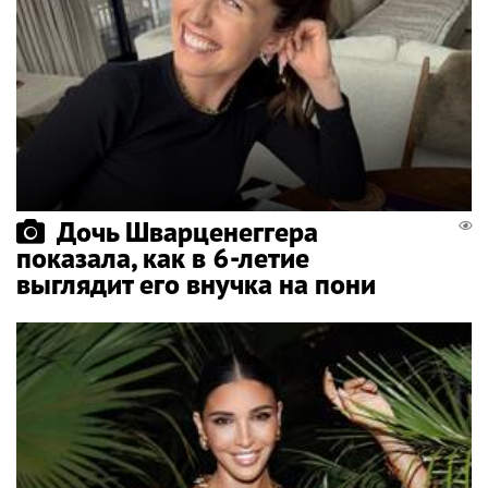
Дочь Шварценеггера
показала, как в 6-летие
выглядит его внучка на пони